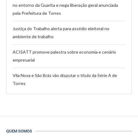
no entorno da Guarita e nega liberação geral anunciada
pela Prefeitura de Torres
Justiça do Trabalho alerta para assédio eleitoral no
ambiente de trabalho
ACISATT promove palestra sobre economia e cenário
empresarial
Vila Nova e São Brás vão disputar o título da Série A de
Torres
QUEM SOMOS