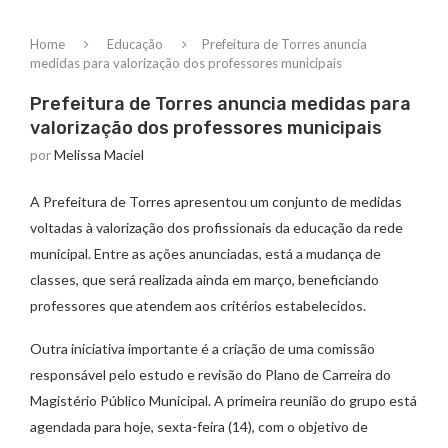
Home
Educação
Prefeitura de Torres anuncia
medidas para valorização dos professores municipais
Prefeitura de Torres anuncia medidas para
valorização dos professores municipais
por
Melissa Maciel
A Prefeitura de Torres apresentou um conjunto de medidas
voltadas à valorização dos profissionais da educação da rede
municipal. Entre as ações anunciadas, está a mudança de
classes, que será realizada ainda em março, beneficiando
professores que atendem aos critérios estabelecidos.
Outra iniciativa importante é a criação de uma comissão
responsável pelo estudo e revisão do Plano de Carreira do
Magistério Público Municipal. A primeira reunião do grupo está
agendada para hoje, sexta-feira (14), com o objetivo de