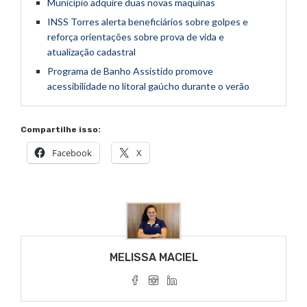
Município adquire duas novas maquinas
INSS Torres alerta beneficiários sobre golpes e
reforça orientações sobre prova de vida e
atualização cadastral
Programa de Banho Assistido promove
acessibilidade no litoral gaúcho durante o verão
Compartilhe isso:
Facebook
X
MELISSA MACIEL