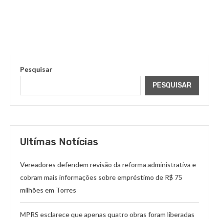
Pesquisar
PESQUISAR
Ultímas Notícias
Vereadores defendem revisão da reforma administrativa e
cobram mais informações sobre empréstimo de R$ 75
milhões em Torres
MPRS esclarece que apenas quatro obras foram liberadas