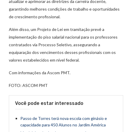
atualizar e aprimorar as diretrizes da carreira docente,
garantindo melhores condições de trabalho e oportunidades
de crescimento profissional.
Além disso, um Projeto de Lei em tramitação prevê a
implementação do piso salarial nacional para os professores
contratados via Processo Seletivo, assegurando a
equiparação dos vencimentos desses profissionais com os
valores estabelecidos em nível federal.
Com informações da Ascom PMT.
FOTO: ASCOM PMT
Você pode estar interessado
Passo de Torres terá nova escola com ginásio e
capacidade para 450 Alunos no Jardim América