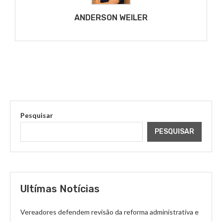
ANDERSON WEILER
Pesquisar
PESQUISAR
Ultímas Notícias
Vereadores defendem revisão da reforma administrativa e