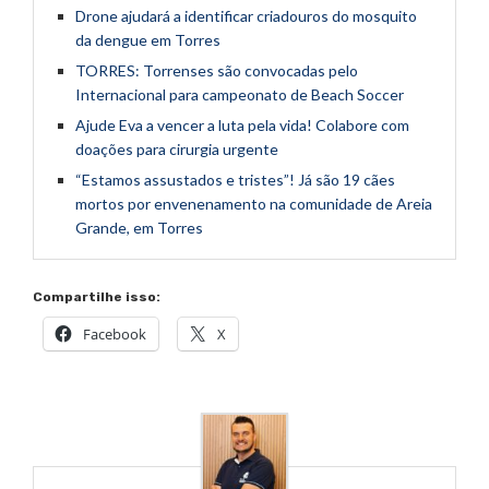
Drone ajudará a identificar criadouros do mosquito
da dengue em Torres
TORRES: Torrenses são convocadas pelo
Internacional para campeonato de Beach Soccer
Ajude Eva a vencer a luta pela vida! Colabore com
doações para cirurgia urgente
“Estamos assustados e tristes”! Já são 19 cães
mortos por envenenamento na comunidade de Areia
Grande, em Torres
Compartilhe isso:
Facebook
X