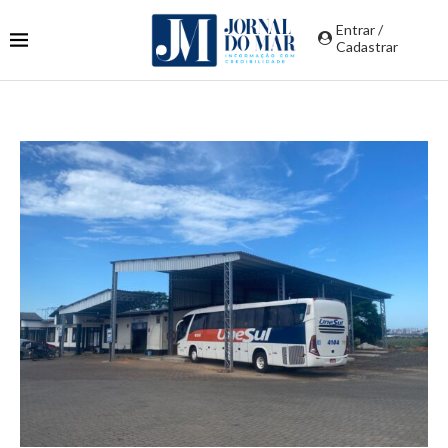
Entrar /
Cadastrar