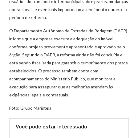
usuários do transporte intermunicipal sobre prazos, mudanças
operacionais e eventuais impactos no atendimento durante o
período de reforma.
O Departamento Autônomo de Estradas de Rodagem (DAER)
informa que a empresa executa a adequação do imóvel
conforme projeto previamente apresentado e aprovado pelo
órgão. Segundo o DAER, a reforma ainda não foi concluída e
está sendo fiscalizada para garantir o cumprimento dos prazos
estabelecidos. O processo também conta com
acompanhamento do Ministério Público, que monitora a
execução para assegurar que as melhorias atendam às
exigências legais e contratuais.
Foto: Grupo Maristela
Você pode estar interessado