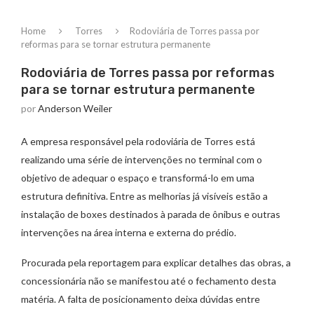
Home
Torres
Rodoviária de Torres passa por
reformas para se tornar estrutura permanente
Rodoviária de Torres passa por reformas
para se tornar estrutura permanente
por
Anderson Weiler
A empresa responsável pela rodoviária de Torres está
realizando uma série de intervenções no terminal com o
objetivo de adequar o espaço e transformá-lo em uma
estrutura definitiva. Entre as melhorias já visíveis estão a
instalação de boxes destinados à parada de ônibus e outras
intervenções na área interna e externa do prédio.
Procurada pela reportagem para explicar detalhes das obras, a
concessionária não se manifestou até o fechamento desta
matéria. A falta de posicionamento deixa dúvidas entre