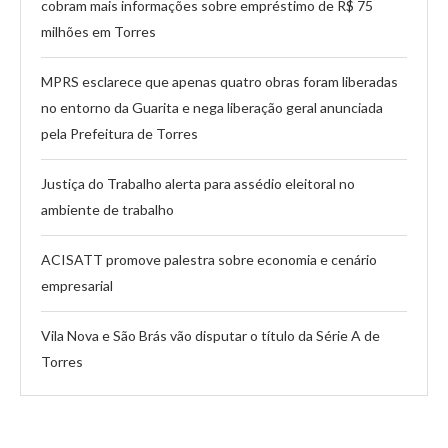
cobram mais informações sobre empréstimo de R$ 75
milhões em Torres
MPRS esclarece que apenas quatro obras foram liberadas
no entorno da Guarita e nega liberação geral anunciada
pela Prefeitura de Torres
Justiça do Trabalho alerta para assédio eleitoral no
ambiente de trabalho
ACISATT promove palestra sobre economia e cenário
empresarial
Vila Nova e São Brás vão disputar o título da Série A de
Torres