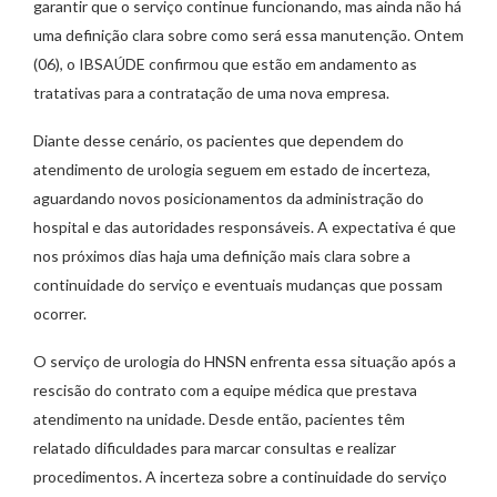
garantir que o serviço continue funcionando, mas ainda não há
uma definição clara sobre como será essa manutenção. Ontem
(06), o IBSAÚDE confirmou que estão em andamento as
tratativas para a contratação de uma nova empresa.
Diante desse cenário, os pacientes que dependem do
atendimento de urologia seguem em estado de incerteza,
aguardando novos posicionamentos da administração do
hospital e das autoridades responsáveis. A expectativa é que
nos próximos dias haja uma definição mais clara sobre a
continuidade do serviço e eventuais mudanças que possam
ocorrer.
O serviço de urologia do HNSN enfrenta essa situação após a
rescisão do contrato com a equipe médica que prestava
atendimento na unidade. Desde então, pacientes têm
relatado dificuldades para marcar consultas e realizar
procedimentos. A incerteza sobre a continuidade do serviço