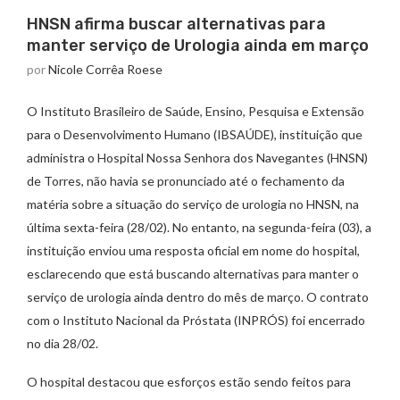
HNSN afirma buscar alternativas para
manter serviço de Urologia ainda em março
por
Nicole Corrêa Roese
O Instituto Brasileiro de Saúde, Ensino, Pesquisa e Extensão
para o Desenvolvimento Humano (IBSAÚDE), instituição que
administra o Hospital Nossa Senhora dos Navegantes (HNSN)
de Torres, não havia se pronunciado até o fechamento da
matéria sobre a situação do serviço de urologia no HNSN, na
última sexta-feira (28/02). No entanto, na segunda-feira (03), a
instituição enviou uma resposta oficial em nome do hospital,
esclarecendo que está buscando alternativas para manter o
serviço de urologia ainda dentro do mês de março. O contrato
com o Instituto Nacional da Próstata (INPRÓS) foi encerrado
no dia 28/02.
O hospital destacou que esforços estão sendo feitos para