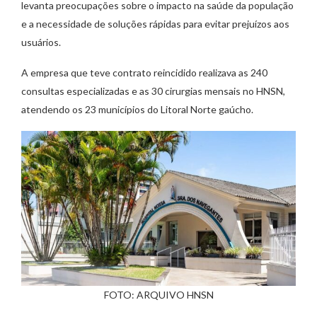
levanta preocupações sobre o impacto na saúde da população
e a necessidade de soluções rápidas para evitar prejuízos aos
usuários.
A empresa que teve contrato reincidido realizava as 240
consultas especializadas e as 30 cirurgias mensais no HNSN,
atendendo os 23 municípios do Litoral Norte gaúcho.
FOTO: ARQUIVO HNSN