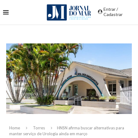
Entrar /
Cadastrar
Home
Torres
HNSN afirma buscar alternativas para
manter serviço de Urologia ainda em março