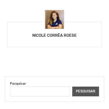
NICOLE CORRÊA ROESE
Pesquisar
PESQUISAR