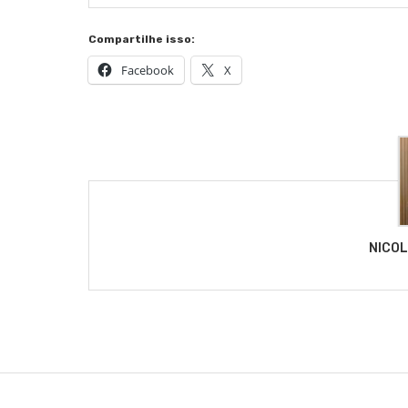
Compartilhe isso:
Facebook
X
NICO