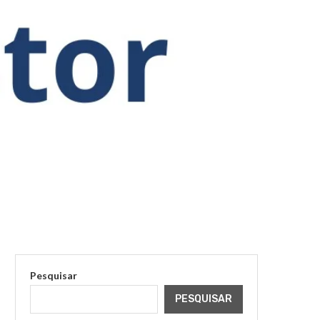
Pesquisar
PESQUISAR