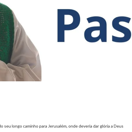
do seu longo caminho para Jerusalém, onde deveria dar glória a Deus