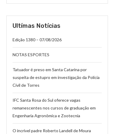
Ultímas Notícias
Edição 1380 – 07/08/2026
NOTAS ESPORTES
Tatuador é preso em Santa Catarina por
suspeita de estupro em investigação da Polícia
Civil de Torres
IFC Santa Rosa do Sul oferece vagas
remanescentes nos cursos de graduação em
Engenharia Agronômica e Zootecnia
O incrível padre Roberto Landell de Moura