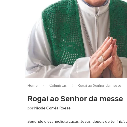
Home
Colunistas
Rogai ao Senhor da messe
Rogai ao Senhor da messe
por
Nicole Corrêa Roese
Segundo o evangelista Lucas, Jesus, depois de ter inicia