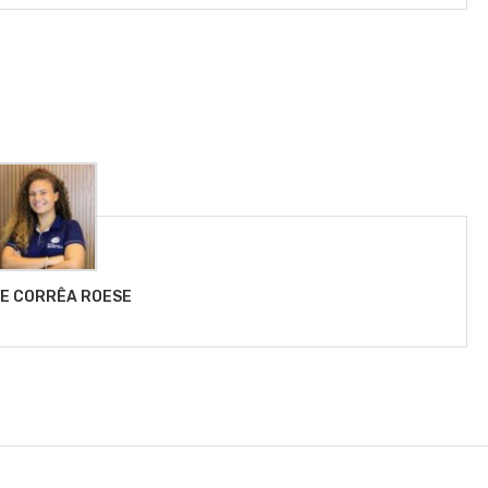
LE CORRÊA ROESE