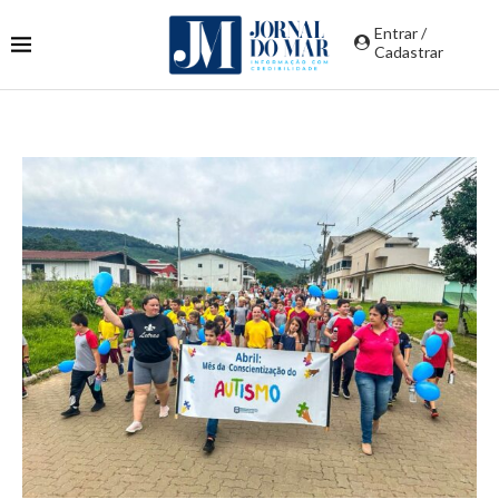
Entrar /
Cadastrar