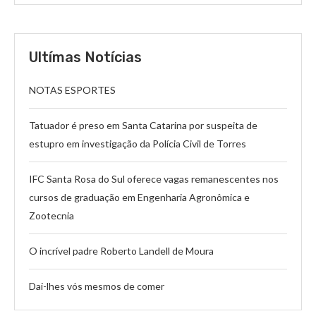
Ultímas Notícias
NOTAS ESPORTES
Tatuador é preso em Santa Catarina por suspeita de
estupro em investigação da Polícia Civil de Torres
IFC Santa Rosa do Sul oferece vagas remanescentes nos
cursos de graduação em Engenharia Agronômica e
Zootecnia
O incrível padre Roberto Landell de Moura
Dai-lhes vós mesmos de comer