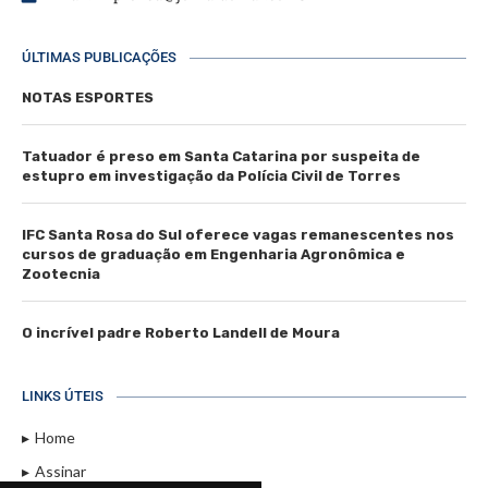
ÚLTIMAS PUBLICAÇÕES
NOTAS ESPORTES
Tatuador é preso em Santa Catarina por suspeita de
estupro em investigação da Polícia Civil de Torres
IFC Santa Rosa do Sul oferece vagas remanescentes nos
cursos de graduação em Engenharia Agronômica e
Zootecnia
O incrível padre Roberto Landell de Moura
LINKS ÚTEIS
Home
Assinar