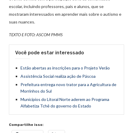
escolar, incluindo professores, pais e alunos, que se
mostraram interessados em aprender mais sobre o autismo e
suas nuances.
TEXTO E FOTO: ASCOM PMMS
Você pode estar interessado
Estão abertas as inscrições para o Projeto Verão
Assistência Social realiza ação de Páscoa
Prefeitura entrega novo trator para a Agricultura de
Morrinhos do Sul
Municípios do Litoral Norte aderem ao Programa
Alfabetiza Tchê do governo do Estado
Compartilhe isso: