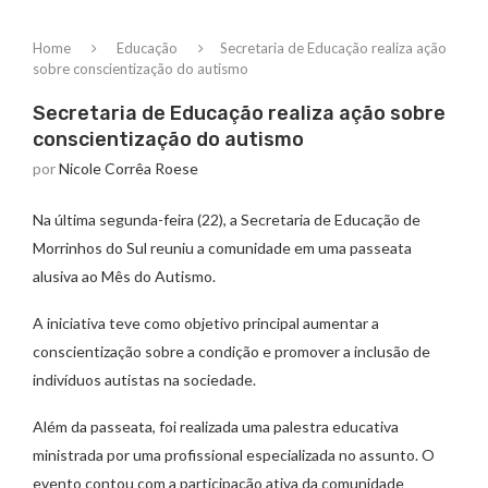
Home
Educação
Secretaria de Educação realiza ação
sobre conscientização do autismo
Secretaria de Educação realiza ação sobre
conscientização do autismo
por
Nicole Corrêa Roese
Na última segunda-feira (22), a Secretaria de Educação de
Morrinhos do Sul reuniu a comunidade em uma passeata
alusiva ao Mês do Autismo.
A iniciativa teve como objetivo principal aumentar a
conscientização sobre a condição e promover a inclusão de
indivíduos autistas na sociedade.
Além da passeata, foi realizada uma palestra educativa
ministrada por uma profissional especializada no assunto. O
evento contou com a participação ativa da comunidade