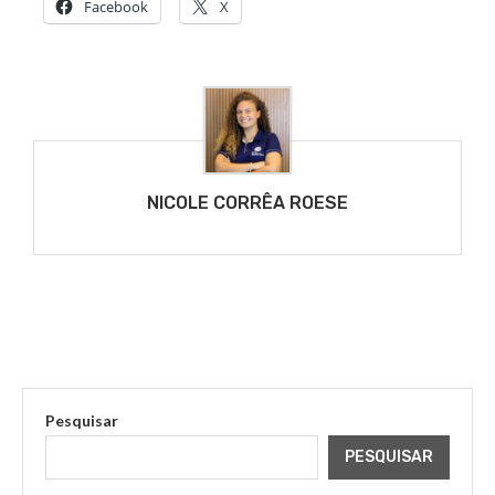
Facebook
X
NICOLE CORRÊA ROESE
Pesquisar
PESQUISAR