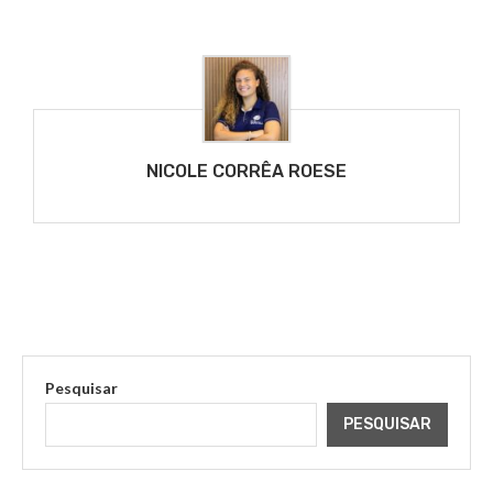
NICOLE CORRÊA ROESE
Pesquisar
PESQUISAR