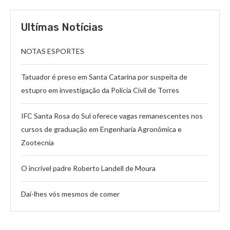
Ultímas Notícias
NOTAS ESPORTES
Tatuador é preso em Santa Catarina por suspeita de
estupro em investigação da Polícia Civil de Torres
IFC Santa Rosa do Sul oferece vagas remanescentes nos
cursos de graduação em Engenharia Agronômica e
Zootecnia
O incrível padre Roberto Landell de Moura
Dai-lhes vós mesmos de comer