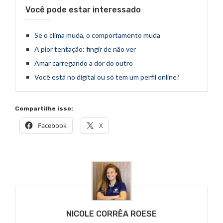
Você pode estar interessado
Se o clima muda, o comportamento muda
A pior tentação: fingir de não ver
Amar carregando a dor do outro
Você está no digital ou só tem um perfil online?
Compartilhe isso:
Facebook
X
NICOLE CORRÊA ROESE