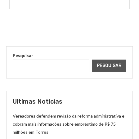
Pesquisar
PESQUISAR
Ultímas Notícias
Vereadores defendem revisão da reforma administrativa e
cobram mais informações sobre empréstimo de R$ 75
milhões em Torres