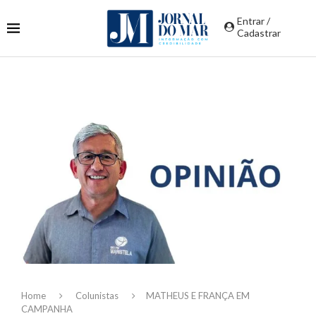
Entrar /
Cadastrar
Home
Colunistas
MATHEUS E FRANÇA EM
CAMPANHA