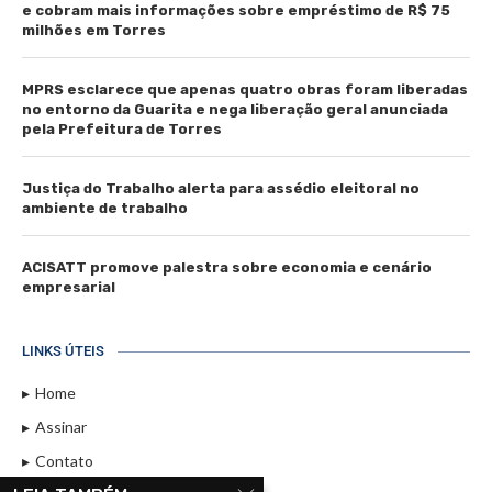
e cobram mais informações sobre empréstimo de R$ 75
milhões em Torres
MPRS esclarece que apenas quatro obras foram liberadas
no entorno da Guarita e nega liberação geral anunciada
pela Prefeitura de Torres
Justiça do Trabalho alerta para assédio eleitoral no
ambiente de trabalho
ACISATT promove palestra sobre economia e cenário
empresarial
LINKS ÚTEIS
Home
Assinar
Contato