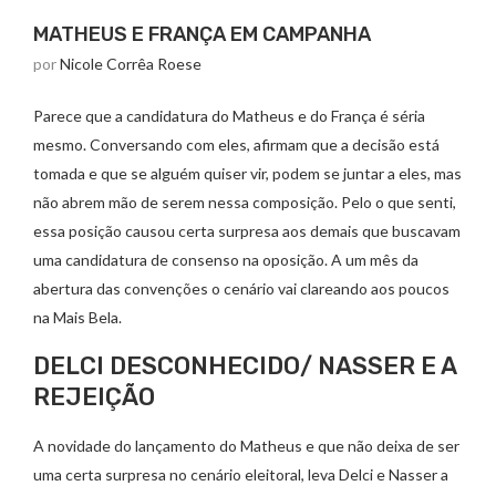
MATHEUS E FRANÇA EM CAMPANHA
por
Nicole Corrêa Roese
Parece que a candidatura do Matheus e do França é séria
mesmo. Conversando com eles, afirmam que a decisão está
tomada e que se alguém quiser vir, podem se juntar a eles, mas
não abrem mão de serem nessa composição. Pelo o que senti,
essa posição causou certa surpresa aos demais que buscavam
uma candidatura de consenso na oposição. A um mês da
abertura das convenções o cenário vai clareando aos poucos
na Mais Bela.
DELCI DESCONHECIDO/ NASSER E A
REJEIÇÃO
A novidade do lançamento do Matheus e que não deixa de ser
uma certa surpresa no cenário eleitoral, leva Delci e Nasser a