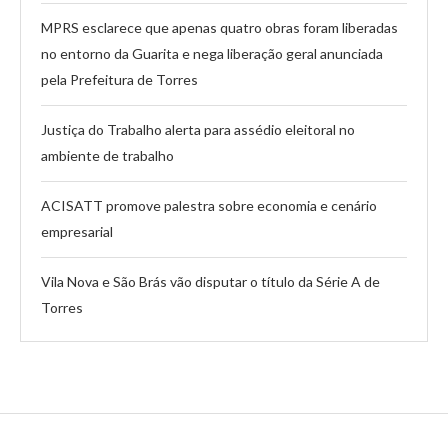
MPRS esclarece que apenas quatro obras foram liberadas
no entorno da Guarita e nega liberação geral anunciada
pela Prefeitura de Torres
Justiça do Trabalho alerta para assédio eleitoral no
ambiente de trabalho
ACISATT promove palestra sobre economia e cenário
empresarial
Vila Nova e São Brás vão disputar o título da Série A de
Torres