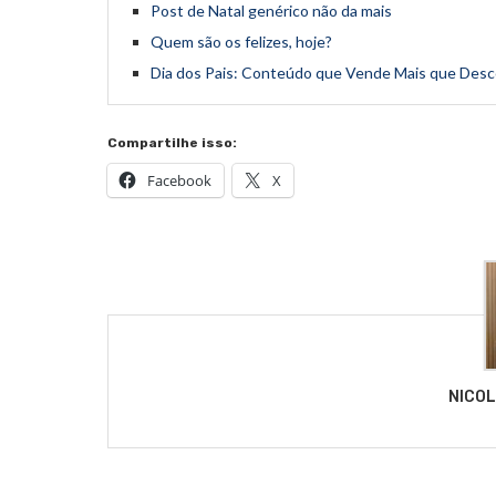
Post de Natal genérico não da mais
Quem são os felizes, hoje?
Dia dos Pais: Conteúdo que Vende Mais que Des
Compartilhe isso:
Facebook
X
NICO