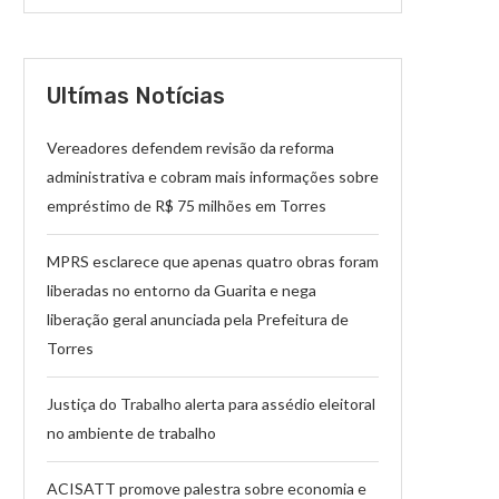
Ultímas Notícias
Vereadores defendem revisão da reforma
administrativa e cobram mais informações sobre
empréstimo de R$ 75 milhões em Torres
MPRS esclarece que apenas quatro obras foram
liberadas no entorno da Guarita e nega
liberação geral anunciada pela Prefeitura de
Torres
Justiça do Trabalho alerta para assédio eleitoral
no ambiente de trabalho
ACISATT promove palestra sobre economia e