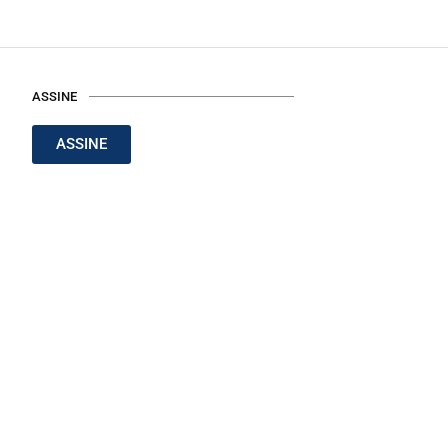
ASSINE
ASSINE