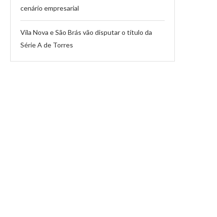
cenário empresarial
Vila Nova e São Brás vão disputar o título da
Série A de Torres