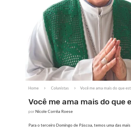
Home
Colunistas
Você me ama mais do que est
Você me ama mais do que 
por
Nicole Corrêa Roese
Para o terceiro Domingo de Páscoa, temos uma das mais 