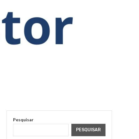
Pesquisar
PESQUISAR