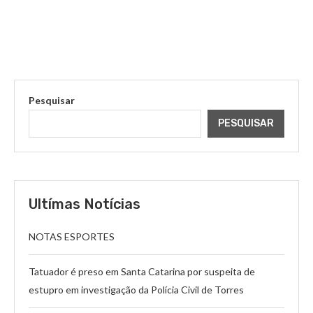
Pesquisar
PESQUISAR
Ultímas Notícias
NOTAS ESPORTES
Tatuador é preso em Santa Catarina por suspeita de
estupro em investigação da Polícia Civil de Torres