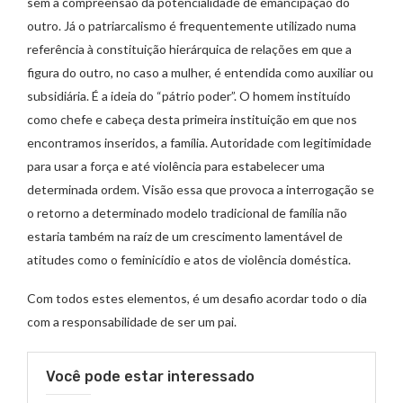
sem a compreensão da potencialidade de emancipação do
outro. Já o patriarcalismo é frequentemente utilizado numa
referência à constituição hierárquica de relações em que a
figura do outro, no caso a mulher, é entendida como auxiliar ou
subsidiária. É a ideia do “pátrio poder”. O homem instituído
como chefe e cabeça desta primeira instituição em que nos
encontramos inseridos, a família. Autoridade com legitimidade
para usar a força e até violência para estabelecer uma
determinada ordem. Visão essa que provoca a interrogação se
o retorno a determinado modelo tradicional de família não
estaria também na raíz de um crescimento lamentável de
atitudes como o feminicídio e atos de violência doméstica.
Com todos estes elementos, é um desafio acordar todo o dia
com a responsabilidade de ser um pai.
Você pode estar interessado