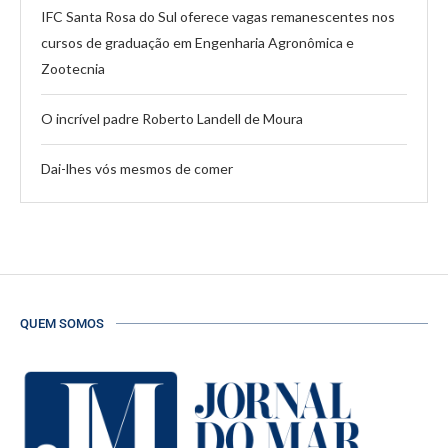
IFC Santa Rosa do Sul oferece vagas remanescentes nos
cursos de graduação em Engenharia Agronômica e
Zootecnia
O incrível padre Roberto Landell de Moura
Dai-lhes vós mesmos de comer
QUEM SOMOS