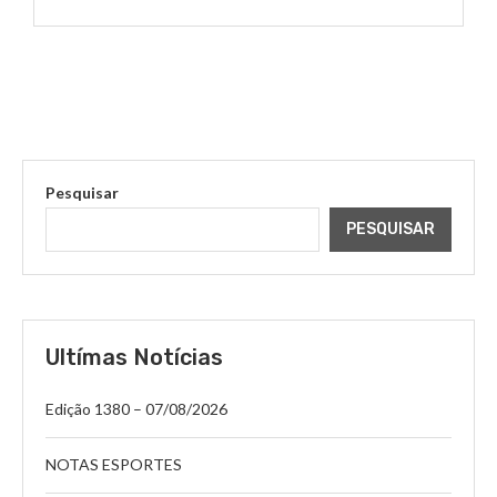
Pesquisar
PESQUISAR
Ultímas Notícias
Edição 1380 – 07/08/2026
NOTAS ESPORTES