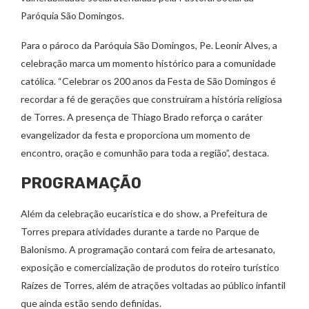
Paróquia São Domingos.
Para o pároco da Paróquia São Domingos, Pe. Leonir Alves, a
celebração marca um momento histórico para a comunidade
católica. “Celebrar os 200 anos da Festa de São Domingos é
recordar a fé de gerações que construíram a história religiosa
de Torres. A presença de Thiago Brado reforça o caráter
evangelizador da festa e proporciona um momento de
encontro, oração e comunhão para toda a região”, destaca.
PROGRAMAÇÃO
Além da celebração eucarística e do show, a Prefeitura de
Torres prepara atividades durante a tarde no Parque de
Balonismo. A programação contará com feira de artesanato,
exposição e comercialização de produtos do roteiro turístico
Raízes de Torres, além de atrações voltadas ao público infantil
que ainda estão sendo definidas.