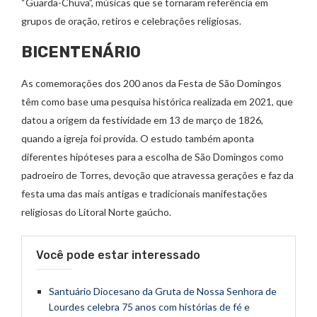
“Guarda-Chuva”, músicas que se tornaram referência em
grupos de oração, retiros e celebrações religiosas.
BICENTENÁRIO
As comemorações dos 200 anos da Festa de São Domingos
têm como base uma pesquisa histórica realizada em 2021, que
datou a origem da festividade em 13 de março de 1826,
quando a igreja foi provida. O estudo também aponta
diferentes hipóteses para a escolha de São Domingos como
padroeiro de Torres, devoção que atravessa gerações e faz da
festa uma das mais antigas e tradicionais manifestações
religiosas do Litoral Norte gaúcho.
Você pode estar interessado
Santuário Diocesano da Gruta de Nossa Senhora de
Lourdes celebra 75 anos com histórias de fé e