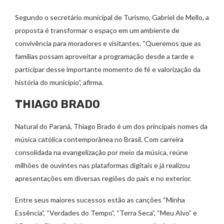
Segundo o secretário municipal de Turismo, Gabriel de Mello, a
proposta é transformar o espaço em um ambiente de
convivência para moradores e visitantes. “Queremos que as
famílias possam aproveitar a programação desde a tarde e
participar desse importante momento de fé e valorização da
história do município”, afirma.
THIAGO BRADO
Natural do Paraná, Thiago Brado é um dos principais nomes da
música católica contemporânea no Brasil. Com carreira
consolidada na evangelização por meio da música, reúne
milhões de ouvintes nas plataformas digitais e já realizou
apresentações em diversas regiões do país e no exterior.
Entre seus maiores sucessos estão as canções “Minha
Essência”, “Verdades do Tempo”, “Terra Seca”, “Meu Alvo” e