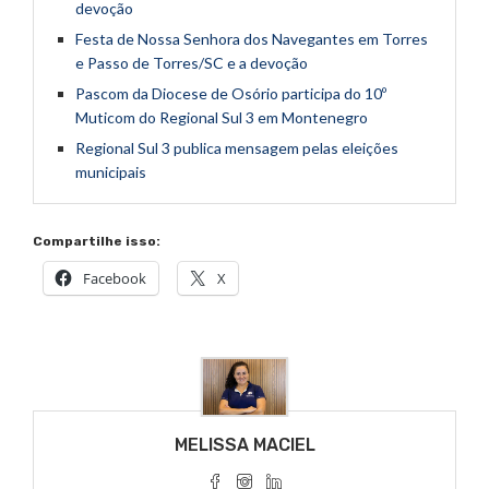
devoção
Festa de Nossa Senhora dos Navegantes em Torres
e Passo de Torres/SC e a devoção
Pascom da Diocese de Osório participa do 10º
Muticom do Regional Sul 3 em Montenegro
Regional Sul 3 publica mensagem pelas eleições
municipais
Compartilhe isso:
Facebook
X
MELISSA MACIEL