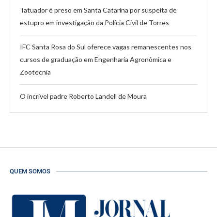
Tatuador é preso em Santa Catarina por suspeita de
estupro em investigação da Polícia Civil de Torres
IFC Santa Rosa do Sul oferece vagas remanescentes nos
cursos de graduação em Engenharia Agronômica e
Zootecnia
O incrível padre Roberto Landell de Moura
QUEM SOMOS