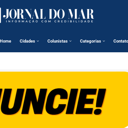
Home
Cidades
Colunistas
Categorias
Contat