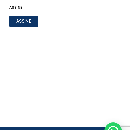
ASSINE
ASSINE