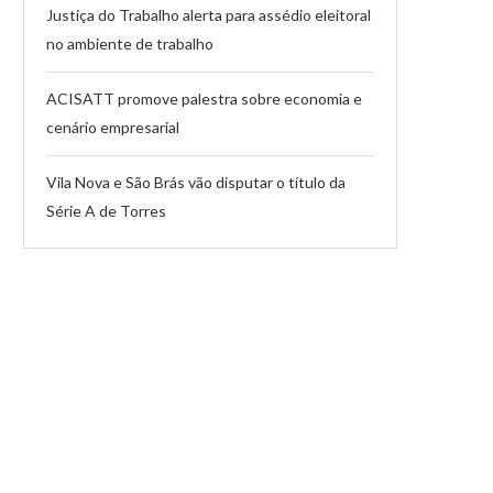
Justiça do Trabalho alerta para assédio eleitoral
no ambiente de trabalho
ACISATT promove palestra sobre economia e
cenário empresarial
Vila Nova e São Brás vão disputar o título da
Série A de Torres