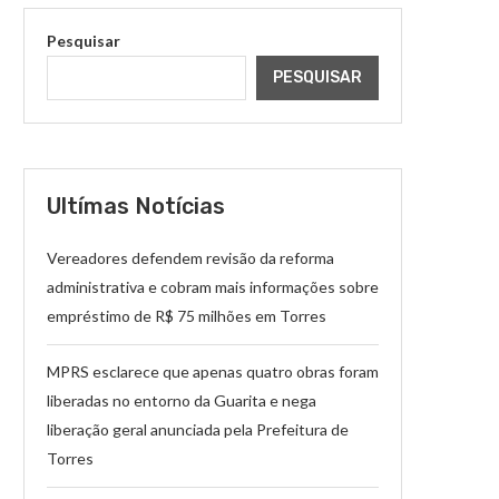
Pesquisar
PESQUISAR
Ultímas Notícias
Vereadores defendem revisão da reforma
administrativa e cobram mais informações sobre
empréstimo de R$ 75 milhões em Torres
MPRS esclarece que apenas quatro obras foram
liberadas no entorno da Guarita e nega
liberação geral anunciada pela Prefeitura de
Torres