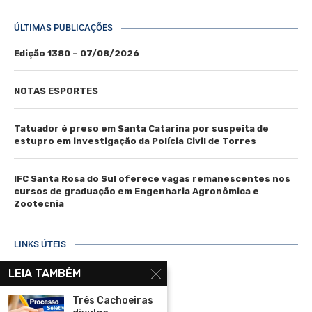
ÚLTIMAS PUBLICAÇÕES
Edição 1380 – 07/08/2026
NOTAS ESPORTES
Tatuador é preso em Santa Catarina por suspeita de
estupro em investigação da Polícia Civil de Torres
IFC Santa Rosa do Sul oferece vagas remanescentes nos
cursos de graduação em Engenharia Agronômica e
Zootecnia
LINKS ÚTEIS
Home
LEIA TAMBÉM
Assinar
Três Cachoeiras