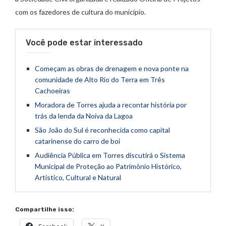
com os fazedores de cultura do município.
Você pode estar interessado
Começam as obras de drenagem e nova ponte na
comunidade de Alto Rio do Terra em Três
Cachoeiras
Moradora de Torres ajuda a recontar história por
trás da lenda da Noiva da Lagoa
São João do Sul é reconhecida como capital
catarinense do carro de boi
Audiência Pública em Torres discutirá o Sistema
Municipal de Proteção ao Patrimônio Histórico,
Artístico, Cultural e Natural
Compartilhe isso: