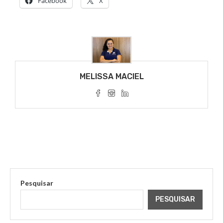
Facebook
X
MELISSA MACIEL
Pesquisar
PESQUISAR