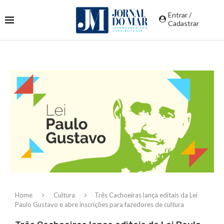
Entrar /
Cadastrar
Home
Cultura
Três Cachoeiras lança editais da Lei
Paulo Gustavo e abre inscrições para fazedores de cultura