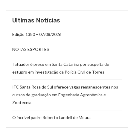
Ultímas Notícias
Edição 1380 – 07/08/2026
NOTAS ESPORTES
Tatuador é preso em Santa Catarina por suspeita de
estupro em investigação da Polícia Civil de Torres
IFC Santa Rosa do Sul oferece vagas remanescentes nos
cursos de graduação em Engenharia Agronômica e
Zootecnia
O incrível padre Roberto Landell de Moura