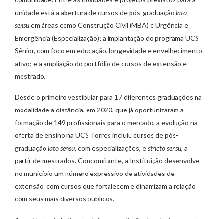
unidade está a abertura de cursos de pós-graduação
lato
sensu
em áreas como Construção Civil (MBA) e Urgência e
Emergência (Especialização); a implantação do programa UCS
Sênior, com foco em educação, longevidade e envelhecimento
ativo; e a ampliação do portfólio de cursos de extensão e
mestrado.
Desde o primeiro vestibular para 17 diferentes graduações na
modalidade a distância, em 2020, que já oportunizaram a
formação de 149 profissionais para o mercado, a evolução na
oferta de ensino na UCS Torres incluiu cursos de pós-
graduação
lato sensu
, com especializações, e
stricto sensu
, a
partir de mestrados. Concomitante, a Instituição desenvolve
no município um número expressivo de atividades de
extensão, com cursos que fortalecem e dinamizam a relação
com seus mais diversos públicos.