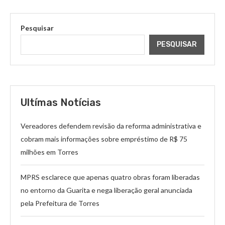
Pesquisar
PESQUISAR
Ultímas Notícias
Vereadores defendem revisão da reforma administrativa e
cobram mais informações sobre empréstimo de R$ 75
milhões em Torres
MPRS esclarece que apenas quatro obras foram liberadas
no entorno da Guarita e nega liberação geral anunciada
pela Prefeitura de Torres