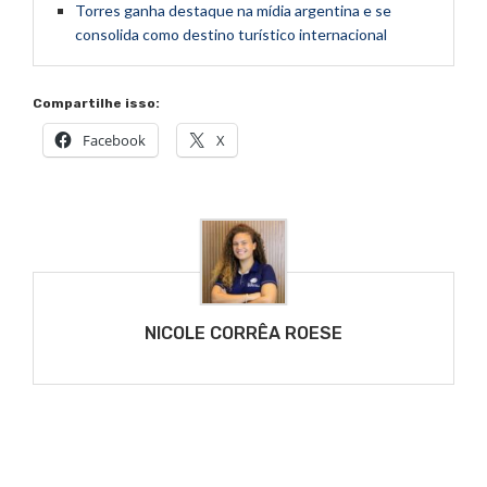
Torres ganha destaque na mídia argentina e se
consolida como destino turístico internacional
Compartilhe isso:
Facebook
X
NICOLE CORRÊA ROESE