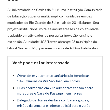
A Universidade de Caxias do Sul é uma instituição Comunitária
de Educação Superior multicampi, com unidades em dez
municípios do Rio Grande do Sul e mais de 20 mil alunos. Seu
projeto institucional volta-se aos interesses da coletividade,
traduzido em atividades de pesquisa, inovação, ensino e
extensão. A unidade UCS Torres abrange 23 municípios do
Litoral Norte do RS, que somam cerca de 430 mil habitantes.
Você pode estar interessado
Obras de esgotamento sanitário irão beneficiar
1.478 famílias da Vila São João, em Torres
Duas ocorrências em 24h aumentam tensão entre
moradores e Casa de Passagem em Torres
Delegado de Torres destaca combate a golpes,
prisões da semana e reforço policial para o verão