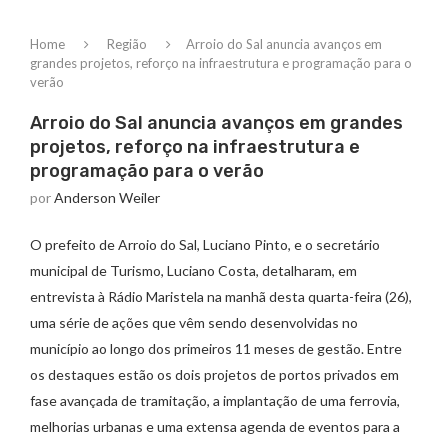
Home
Região
Arroio do Sal anuncia avanços em
grandes projetos, reforço na infraestrutura e programação para o
verão
Arroio do Sal anuncia avanços em grandes
projetos, reforço na infraestrutura e
programação para o verão
por
Anderson Weiler
O prefeito de Arroio do Sal, Luciano Pinto, e o secretário
municipal de Turismo, Luciano Costa, detalharam, em
entrevista à Rádio Maristela na manhã desta quarta-feira (26),
uma série de ações que vêm sendo desenvolvidas no
município ao longo dos primeiros 11 meses de gestão. Entre
os destaques estão os dois projetos de portos privados em
fase avançada de tramitação, a implantação de uma ferrovia,
melhorias urbanas e uma extensa agenda de eventos para a