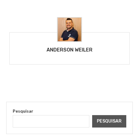
ANDERSON WEILER
Pesquisar
PESQUISAR