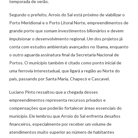
temporada de verão.
Segundo o prefeito, Arroio do Sal está próximo de viabilizar o
Porto Meridional e o Porto Litoral Norte, empreendimentos de
grande porte que somam investimentos bilionários e devem
impulsionar o desenvolvimento regional. Um dos projetos já
conta com estudos ambientais avançados no Ibama, enquanto
o outro aguarda assinatura final da Secretaria Nacional de
Portos. O município também é citado como ponto inicial de
uma ferrovia interestadual, que ligará a região ao Norte do
país, passando por Santa Maria, Chapecó e Cascavel.
Luciano Pinto ressaltou que a chegada desses
empreendimentos representa recursos privados e
compensações que poderão fortalecer áreas essenciais do
município. Ele lembrou que Arroio do Sal enfrenta desafios
financeiros, especialmente por receber um volume de
atendimentos muito superior ao número de habitantes