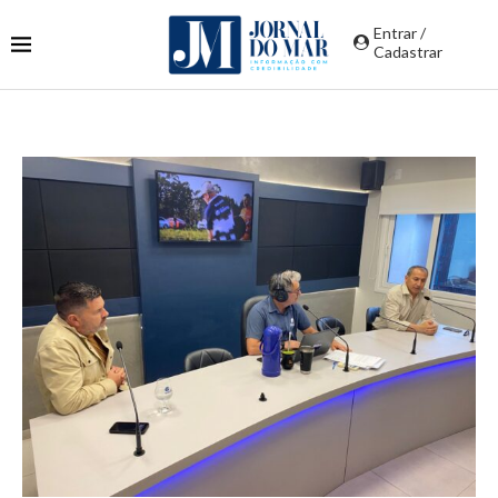
Entrar /
Cadastrar