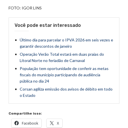
FOTO: IGOR LINS
Você pode estar interessado
Último dia para parcelar o IPVA 2026 em seis vezes e
garantir descontos de janeiro
Operação Verão Total estará em duas praias do
Litoral Norte no feriadão de Carnaval
População tem oportunidade de conferir as metas
fiscais do município participando de audiência
pública no dia 24
Corsan agiliza emissão dos avisos de débito em todo
o Estado
Compartilhe isso:
Facebook
X