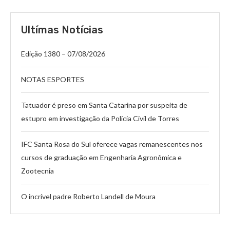
Ultímas Notícias
Edição 1380 – 07/08/2026
NOTAS ESPORTES
Tatuador é preso em Santa Catarina por suspeita de
estupro em investigação da Polícia Civil de Torres
IFC Santa Rosa do Sul oferece vagas remanescentes nos
cursos de graduação em Engenharia Agronômica e
Zootecnia
O incrível padre Roberto Landell de Moura