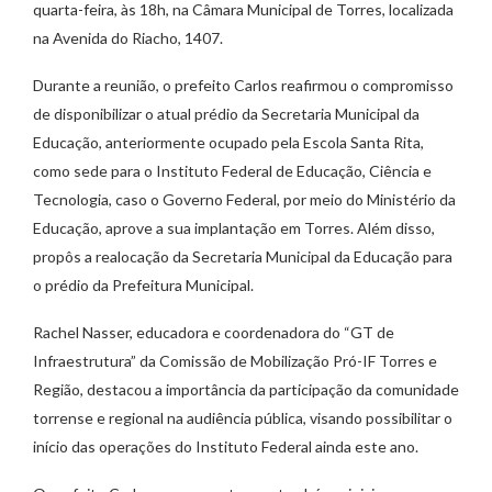
quarta-feira, às 18h, na Câmara Municipal de Torres, localizada
na Avenida do Riacho, 1407.
Durante a reunião, o prefeito Carlos reafirmou o compromisso
de disponibilizar o atual prédio da Secretaria Municipal da
Educação, anteriormente ocupado pela Escola Santa Rita,
como sede para o Instituto Federal de Educação, Ciência e
Tecnologia, caso o Governo Federal, por meio do Ministério da
Educação, aprove a sua implantação em Torres. Além disso,
propôs a realocação da Secretaria Municipal da Educação para
o prédio da Prefeitura Municipal.
Rachel Nasser, educadora e coordenadora do “GT de
Infraestrutura” da Comissão de Mobilização Pró-IF Torres e
Região, destacou a importância da participação da comunidade
torrense e regional na audiência pública, visando possibilitar o
início das operações do Instituto Federal ainda este ano.