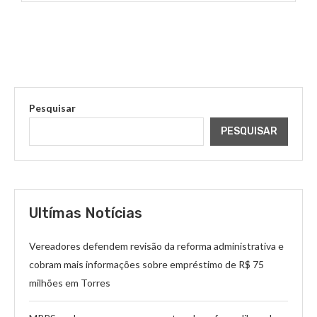
Pesquisar
PESQUISAR
Ultímas Notícias
Vereadores defendem revisão da reforma administrativa e
cobram mais informações sobre empréstimo de R$ 75
milhões em Torres