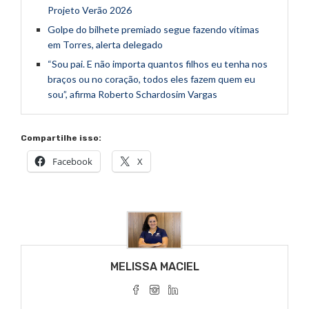
Projeto Verão 2026
Golpe do bilhete premiado segue fazendo vítimas
em Torres, alerta delegado
“Sou pai. E não importa quantos filhos eu tenha nos
braços ou no coração, todos eles fazem quem eu
sou”, afirma Roberto Schardosim Vargas
Compartilhe isso:
Facebook
X
MELISSA MACIEL