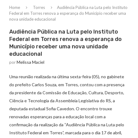
Home
Torres
Audiência Pública na Luta pelo Instituto
Federal em Torres renova a esperança do Município receber uma
nova unidade educacional
Audiência Pública na Luta pelo Instituto
Federal em Torres renova a esperança do
Município receber uma nova unidade
educacional
por
Melissa Maciel
Uma reunião realizada na última sexta-feira (05), no gabinete
do prefeito Carlos Souza, em Torres, contou com a presença
da presidente da Comissão de Educação, Cultura, Desporto,
Ciência e Tecnologia da Assembleia Legislativa do RS, a
deputada estadual Sofia Cavedon. O encontro trouxe
renovadas esperanças para a educação local com a
confirmação da realização da “Audiência Pública na Luta pelo
Instituto Federal em Torres”, marcada para o dia 17 de abril,