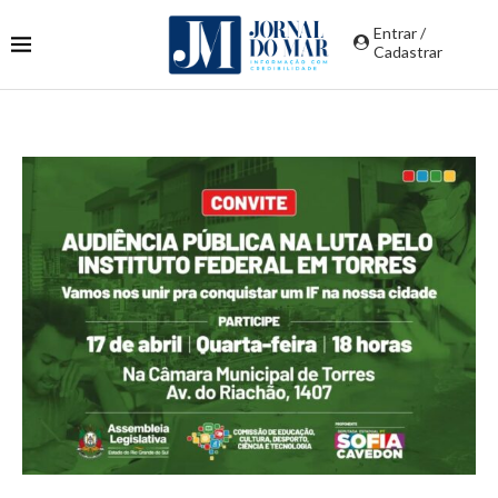
Entrar /
Cadastrar