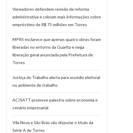
Vereadores defendem revisão da reforma
administrativa e cobram mais informações sobre
empréstimo de R$ 75 milhões em Torres
MPRS esclarece que apenas quatro obras foram
liberadas no entorno da Guarita e nega
liberação geral anunciada pela Prefeitura de
Torres
Justiça do Trabalho alerta para assédio eleitoral
no ambiente de trabalho
ACISATT promove palestra sobre economia e
cenário empresarial
Vila Nova e São Brás vão disputar o título da
Série A de Torres