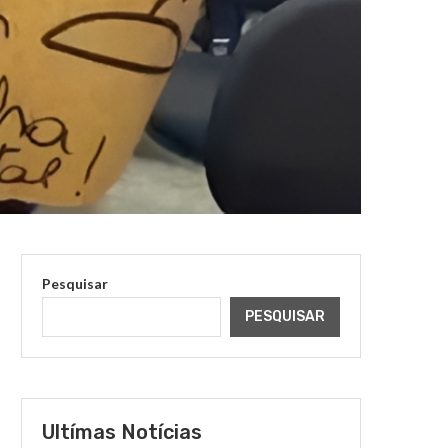
Pesquisar
PESQUISAR
Ultímas Notícias