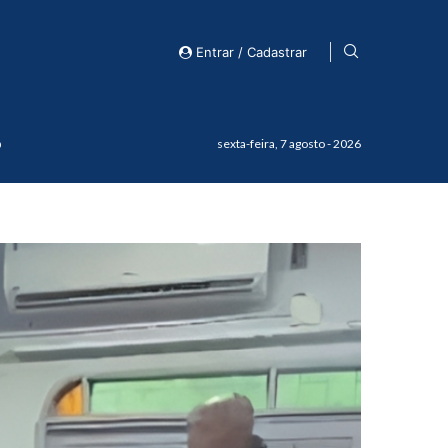
Entrar / Cadastrar
o
sexta-feira, 7 agosto - 2026