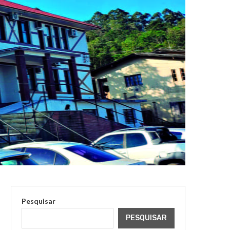
Pesquisar
PESQUISAR