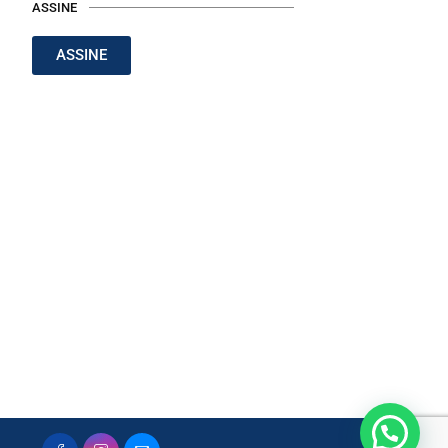
ASSINE
ASSINE