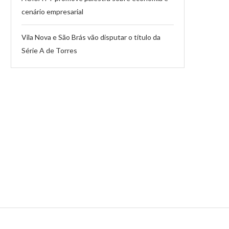
cenário empresarial
Vila Nova e São Brás vão disputar o título da
Série A de Torres