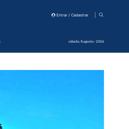
Entrar / Cadastrar
o
sábado, 8 agosto - 2026