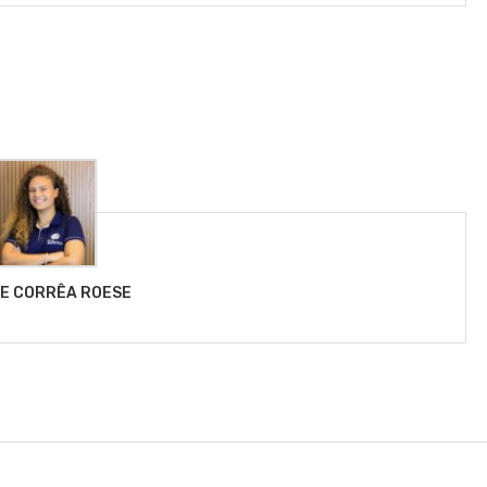
LE CORRÊA ROESE