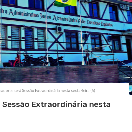
dores terá Sessão Extraordinária nesta sexta-feira (5)
 Sessão Extraordinária nesta