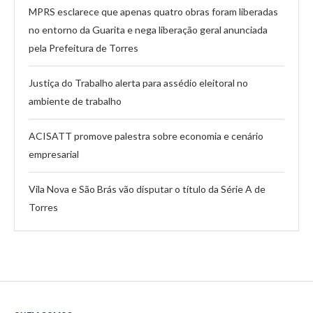
MPRS esclarece que apenas quatro obras foram liberadas
no entorno da Guarita e nega liberação geral anunciada
pela Prefeitura de Torres
Justiça do Trabalho alerta para assédio eleitoral no
ambiente de trabalho
ACISATT promove palestra sobre economia e cenário
empresarial
Vila Nova e São Brás vão disputar o título da Série A de
Torres