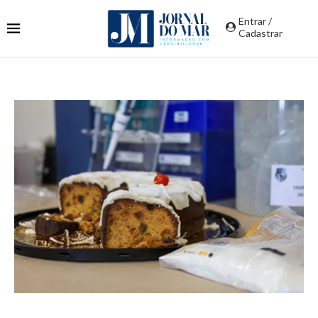
Entrar /
Cadastrar