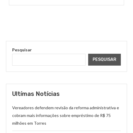
Pesquisar
PESQUISAR
Ultímas Notícias
Vereadores defendem revisão da reforma administrativa e
cobram mais informações sobre empréstimo de R$ 75
milhões em Torres