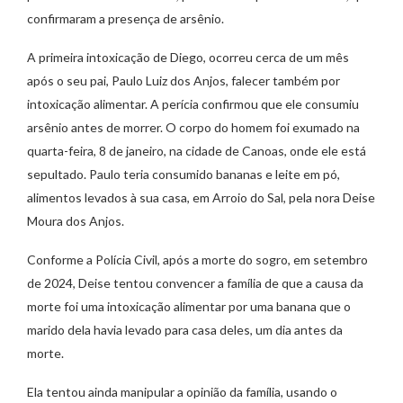
confirmaram a presença de arsênio.
A primeira intoxicação de Diego, ocorreu cerca de um mês
após o seu pai, Paulo Luiz dos Anjos, falecer também por
intoxicação alimentar. A perícia confirmou que ele consumiu
arsênio antes de morrer. O corpo do homem foi exumado na
quarta-feira, 8 de janeiro, na cidade de Canoas, onde ele está
sepultado. Paulo teria consumido bananas e leite em pó,
alimentos levados à sua casa, em Arroio do Sal, pela nora Deise
Moura dos Anjos.
Conforme a Polícia Civil, após a morte do sogro, em setembro
de 2024, Deise tentou convencer a família de que a causa da
morte foi uma intoxicação alimentar por uma banana que o
marido dela havia levado para casa deles, um dia antes da
morte.
Ela tentou ainda manipular a opinião da família, usando o