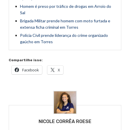
Homem é preso por tráfico de drogas em Arroio do
Sal
Brigada Militar prende homem com moto furtada e
extensa ficha criminal em Torres
Polícia Civil prende liderança do crime organizado
gaúcho em Torres
Compartilhe isso:
Facebook
X
NICOLE CORRÊA ROESE