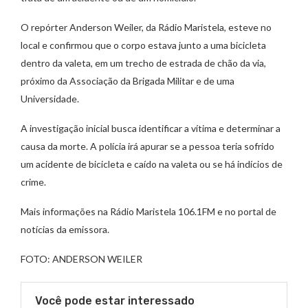
O repórter Anderson Weiler, da Rádio Maristela, esteve no
local e confirmou que o corpo estava junto a uma bicicleta
dentro da valeta, em um trecho de estrada de chão da via,
próximo da Associação da Brigada Militar e de uma
Universidade.
A investigação inicial busca identificar a vítima e determinar a
causa da morte. A polícia irá apurar se a pessoa teria sofrido
um acidente de bicicleta e caído na valeta ou se há indícios de
crime.
Mais informações na Rádio Maristela 106.1FM e no portal de
notícias da emissora.
FOTO: ANDERSON WEILER
Você pode estar interessado