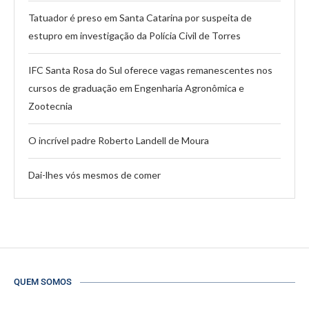
Tatuador é preso em Santa Catarina por suspeita de
estupro em investigação da Polícia Civil de Torres
IFC Santa Rosa do Sul oferece vagas remanescentes nos
cursos de graduação em Engenharia Agronômica e
Zootecnia
O incrível padre Roberto Landell de Moura
Dai-lhes vós mesmos de comer
QUEM SOMOS