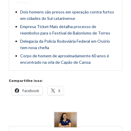
Dois homens são presos em operação contra furtos
em cidades do Sul catarinense
Empresa Ticket Mais detalha processo de
reembolso para o Festival de Balonismo de Torres
Delegacia da Polícia Rodoviária Federal em Osório
tem nova chefia
Corpo de homem de aproximadamente 60 anos é
encontrado na orla de Capão de Canoa
Compartilhe isso:
Facebook
X