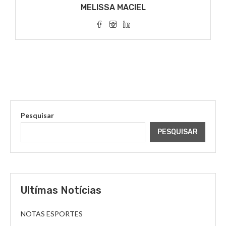
MELISSA MACIEL
Pesquisar
PESQUISAR
Ultímas Notícias
NOTAS ESPORTES