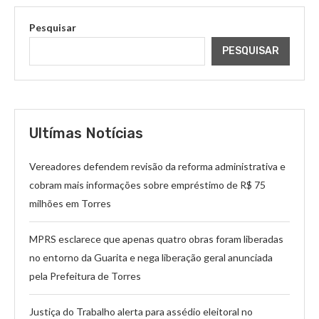
Pesquisar
PESQUISAR
Ultímas Notícias
Vereadores defendem revisão da reforma administrativa e
cobram mais informações sobre empréstimo de R$ 75
milhões em Torres
MPRS esclarece que apenas quatro obras foram liberadas
no entorno da Guarita e nega liberação geral anunciada
pela Prefeitura de Torres
Justiça do Trabalho alerta para assédio eleitoral no