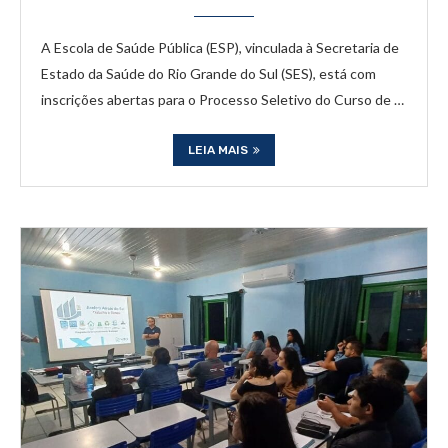
A Escola de Saúde Pública (ESP), vinculada à Secretaria de
Estado da Saúde do Rio Grande do Sul (SES), está com
inscrições abertas para o Processo Seletivo do Curso de …
LEIA MAIS