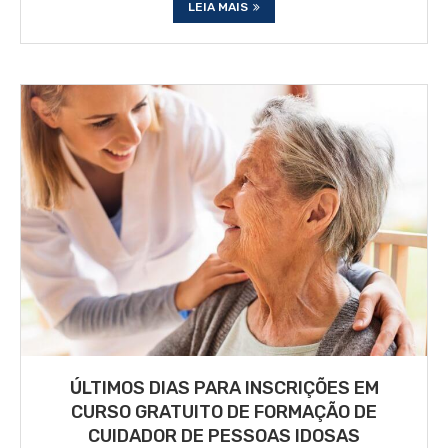
LEIA MAIS
ÚLTIMOS DIAS PARA INSCRIÇÕES EM
CURSO GRATUITO DE FORMAÇÃO DE
CUIDADOR DE PESSOAS IDOSAS