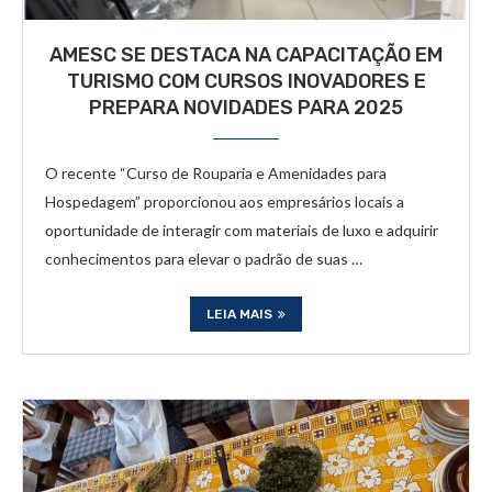
AMESC SE DESTACA NA CAPACITAÇÃO EM
TURISMO COM CURSOS INOVADORES E
PREPARA NOVIDADES PARA 2025
O recente “Curso de Rouparia e Amenidades para
Hospedagem” proporcionou aos empresários locais a
oportunidade de interagir com materiais de luxo e adquirir
conhecimentos para elevar o padrão de suas …
LEIA MAIS