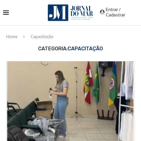
Entrar /
Cadastrar
Home
Capacitação
CATEGORIA:
CAPACITAÇÃO