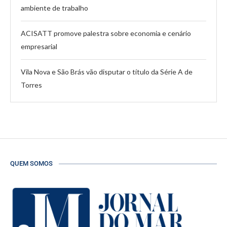
ambiente de trabalho
ACISATT promove palestra sobre economia e cenário
empresarial
Vila Nova e São Brás vão disputar o título da Série A de
Torres
QUEM SOMOS