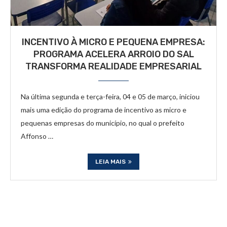
INCENTIVO À MICRO E PEQUENA EMPRESA:
PROGRAMA ACELERA ARROIO DO SAL
TRANSFORMA REALIDADE EMPRESARIAL
Na última segunda e terça-feira, 04 e 05 de março, iniciou
mais uma edição do programa de incentivo as micro e
pequenas empresas do município, no qual o prefeito
Affonso …
LEIA MAIS