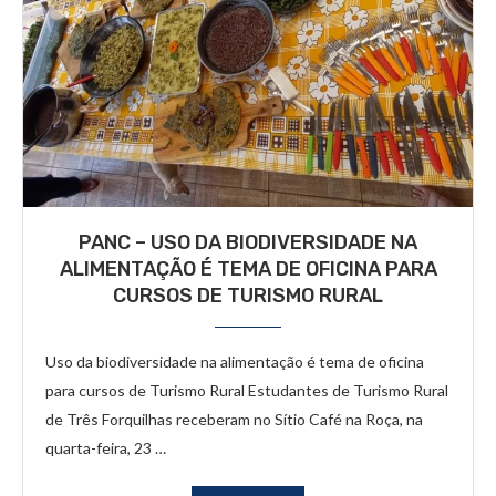
PANC – USO DA BIODIVERSIDADE NA
ALIMENTAÇÃO É TEMA DE OFICINA PARA
CURSOS DE TURISMO RURAL
Uso da biodiversidade na alimentação é tema de oficina
para cursos de Turismo Rural Estudantes de Turismo Rural
de Três Forquilhas receberam no Sítio Café na Roça, na
quarta-feira, 23 …