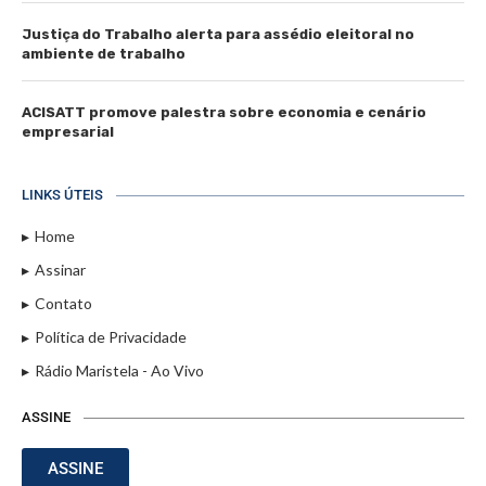
Justiça do Trabalho alerta para assédio eleitoral no
ambiente de trabalho
ACISATT promove palestra sobre economia e cenário
empresarial
LINKS ÚTEIS
Home
Assinar
Contato
Política de Privacidade
Rádio Maristela - Ao Vivo
ASSINE
ASSINE