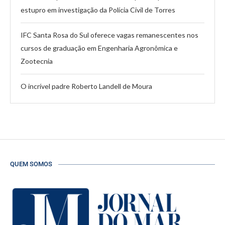
estupro em investigação da Polícia Civil de Torres
IFC Santa Rosa do Sul oferece vagas remanescentes nos
cursos de graduação em Engenharia Agronômica e
Zootecnia
O incrível padre Roberto Landell de Moura
QUEM SOMOS