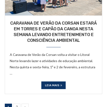
CARAVANA DE VERÃO DA CORSAN ESTARÁ
EM TORRES E CAPÃO DA CANOA NESTA
SEMANA LEVANDO ENTRETENIMENTO E
CONSCIÊNCIA AMBIENTAL
A Caravana de Verão da Corsan volta a visitar o Litoral
Norte levando lazer e atividades de educação ambiental.
Nesta quinta e sexta-feira, 1º e 2 de fevereiro, a estrutura
…
LEIA MAIS