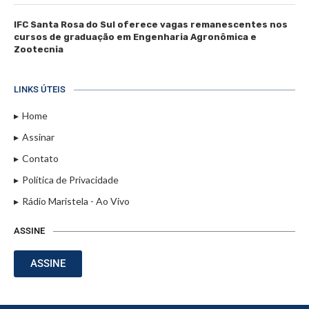
IFC Santa Rosa do Sul oferece vagas remanescentes nos
cursos de graduação em Engenharia Agronômica e
Zootecnia
LINKS ÚTEIS
Home
Assinar
Contato
Política de Privacidade
Rádio Maristela - Ao Vivo
ASSINE
ASSINE