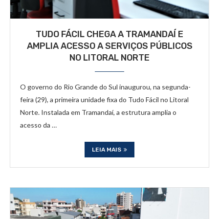
TUDO FÁCIL CHEGA A TRAMANDAÍ E
AMPLIA ACESSO A SERVIÇOS PÚBLICOS
NO LITORAL NORTE
O governo do Rio Grande do Sul inaugurou, na segunda-
feira (29), a primeira unidade fixa do Tudo Fácil no Litoral
Norte. Instalada em Tramandaí, a estrutura amplia o
acesso da …
LEIA MAIS