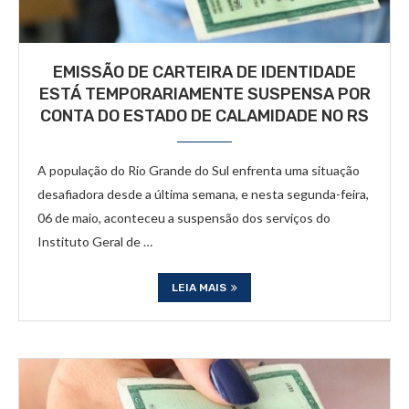
EMISSÃO DE CARTEIRA DE IDENTIDADE
ESTÁ TEMPORARIAMENTE SUSPENSA POR
CONTA DO ESTADO DE CALAMIDADE NO RS
A população do Rio Grande do Sul enfrenta uma situação
desafiadora desde a última semana, e nesta segunda-feira,
06 de maio, aconteceu a suspensão dos serviços do
Instituto Geral de …
LEIA MAIS