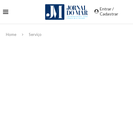
Entrar /
Cadastrar
Home
Serviço