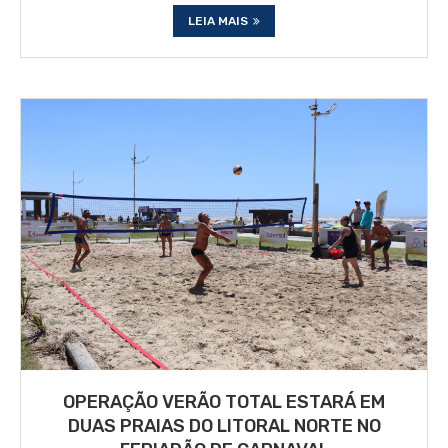
LEIA MAIS
OPERAÇÃO VERÃO TOTAL ESTARÁ EM
DUAS PRAIAS DO LITORAL NORTE NO