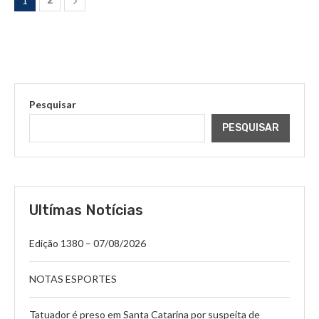
1
2
Pesquisar
PESQUISAR
Ultímas Notícias
Edição 1380 – 07/08/2026
NOTAS ESPORTES
Tatuador é preso em Santa Catarina por suspeita de