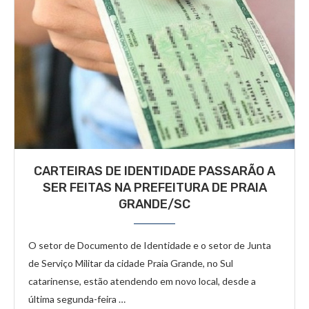
CARTEIRAS DE IDENTIDADE PASSARÃO A
SER FEITAS NA PREFEITURA DE PRAIA
GRANDE/SC
O setor de Documento de Identidade e o setor de Junta
de Serviço Militar da cidade Praia Grande, no Sul
catarinense, estão atendendo em novo local, desde a
última segunda-feira …