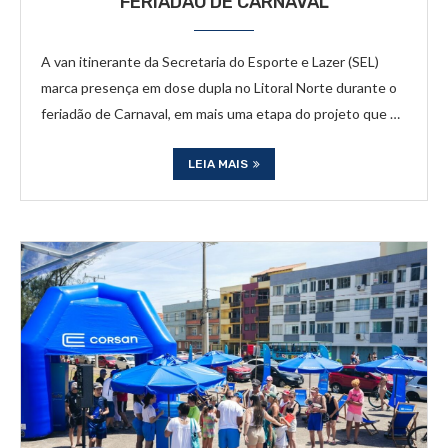
FERIADÃO DE CARNAVAL
A van itinerante da Secretaria do Esporte e Lazer (SEL)
marca presença em dose dupla no Litoral Norte durante o
feriadão de Carnaval, em mais uma etapa do projeto que …
LEIA MAIS