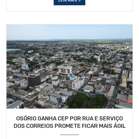
LEIA MAIS
OSÓRIO GANHA CEP POR RUA E SERVIÇO
DOS CORREIOS PROMETE FICAR MAIS ÁGIL