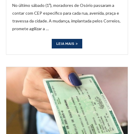
No último sábado (1º), moradores de Osório passaram a
contar com CEP específico para cada rua, avenida, praça e
travessa da cidade. A mudança, implantada pelos Correios,
promete agilizar a …
LEIA MAIS