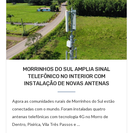
MORRINHOS DO SUL AMPLIA SINAL
TELEFÔNICO NO INTERIOR COM
INSTALAÇÃO DE NOVAS ANTENAS
Agora as comunidades rurais de Morrinhos do Sul estão
conectadas com o mundo. Foram instaladas quatro
antenas telefônicas com tecnologia 4G no Morro de
Dentro, Pixirica, Vila Três Passos e …