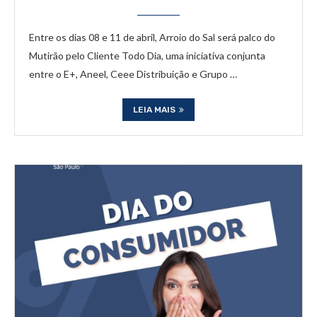
Entre os dias 08 e 11 de abril, Arroio do Sal será palco do
Mutirão pelo Cliente Todo Dia, uma iniciativa conjunta
entre o E+, Aneel, Ceee Distribuição e Grupo …
LEIA MAIS