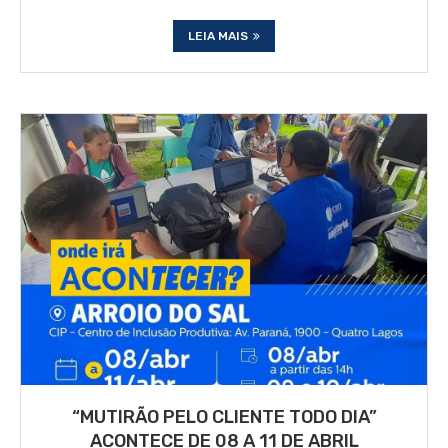
LEIA MAIS
“MUTIRÃO PELO CLIENTE TODO DIA”
ACONTECE DE 08 A 11 DE ABRIL