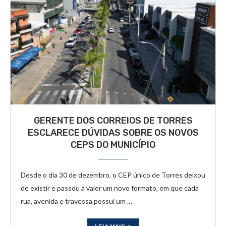
GERENTE DOS CORREIOS DE TORRES
ESCLARECE DÚVIDAS SOBRE OS NOVOS
CEPS DO MUNICÍPIO
Desde o dia 30 de dezembro, o CEP único de Torres deixou
de existir e passou a valer um novo formato, em que cada
rua, avenida e travessa possui um …