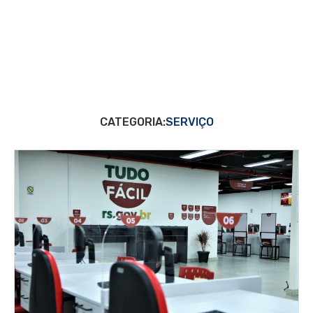
CATEGORIA:
SERVIÇO