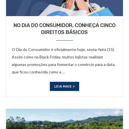
NO DIA DO CONSUMIDOR, CONHEÇA CINCO
DIREITOS BÁSICOS
O Dia do Consumidor é oficialmente hoje, sexta-feira (15).
Assim como na Black Friday, muitos lojistas realizam
algumas promoções para fomentar o comércio para a data,
que ficou conhecida como a …
LEIA MAIS