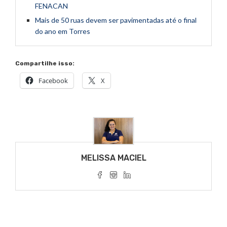
FENACAN
Mais de 50 ruas devem ser pavimentadas até o final
do ano em Torres
Compartilhe isso:
Facebook
X
MELISSA MACIEL