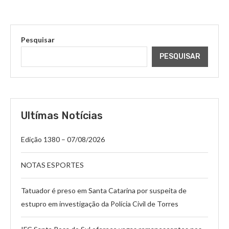
Pesquisar
PESQUISAR
Ultímas Notícias
Edição 1380 – 07/08/2026
NOTAS ESPORTES
Tatuador é preso em Santa Catarina por suspeita de
estupro em investigação da Polícia Civil de Torres