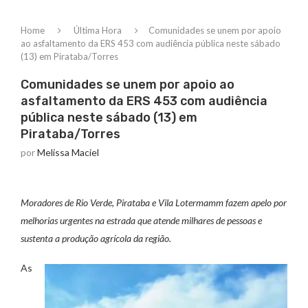
Home
Última Hora
Comunidades se unem por apoio
ao asfaltamento da ERS 453 com audiência pública neste sábado
(13) em Pirataba/Torres
Comunidades se unem por apoio ao
asfaltamento da ERS 453 com audiência
pública neste sábado (13) em
Pirataba/Torres
por
Melissa Maciel
Moradores de Rio Verde, Pirataba e Vila Lotermamm fazem apelo por
melhorias urgentes na estrada que atende milhares de pessoas e
sustenta a produção agrícola da região.
As