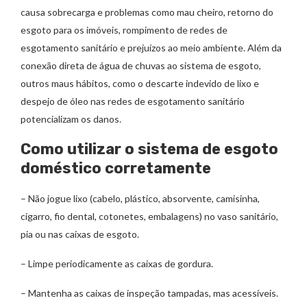
causa sobrecarga e problemas como mau cheiro, retorno do
esgoto para os imóveis, rompimento de redes de
esgotamento sanitário e prejuízos ao meio ambiente. Além da
conexão direta de água de chuvas ao sistema de esgoto,
outros maus hábitos, como o descarte indevido de lixo e
despejo de óleo nas redes de esgotamento sanitário
potencializam os danos.
Como utilizar o sistema de esgoto
doméstico corretamente
– Não jogue lixo (cabelo, plástico, absorvente, camisinha,
cigarro, fio dental, cotonetes, embalagens) no vaso sanitário,
pia ou nas caixas de esgoto.
– Limpe periodicamente as caixas de gordura.
– Mantenha as caixas de inspeção tampadas, mas acessíveis.