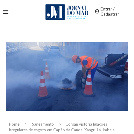
Entrar /
Cadastrar
Home
Saneamento
Corsan vistoria ligações
irregulares de esgoto em Capão da Canoa, Xangri-Lá, Imbé e