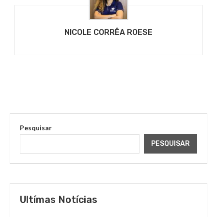
NICOLE CORRÊA ROESE
Pesquisar
PESQUISAR
Ultímas Notícias