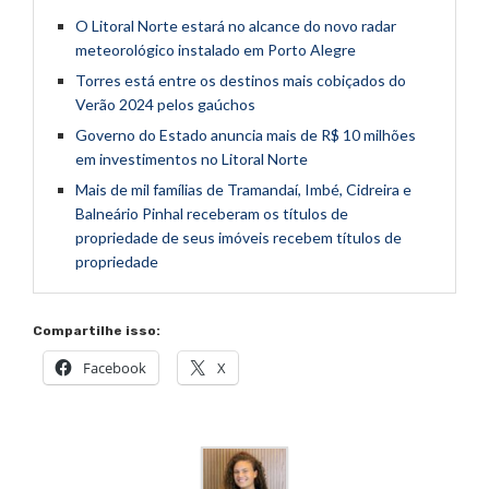
O Litoral Norte estará no alcance do novo radar
meteorológico instalado em Porto Alegre
Torres está entre os destinos mais cobiçados do
Verão 2024 pelos gaúchos
Governo do Estado anuncia mais de R$ 10 milhões
em investimentos no Litoral Norte
Mais de mil famílias de Tramandaí, Imbé, Cidreira e
Balneário Pinhal receberam os títulos de
propriedade de seus imóveis recebem títulos de
propriedade
Compartilhe isso:
Facebook
X