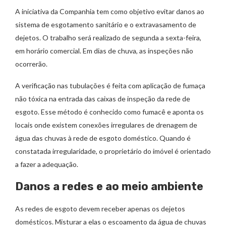
A iniciativa da Companhia tem como objetivo evitar danos ao
sistema de esgotamento sanitário e o extravasamento de
dejetos. O trabalho será realizado de segunda a sexta-feira,
em horário comercial. Em dias de chuva, as inspeções não
ocorrerão.
A verificação nas tubulações é feita com aplicação de fumaça
não tóxica na entrada das caixas de inspeção da rede de
esgoto. Esse método é conhecido como fumacê e aponta os
locais onde existem conexões irregulares de drenagem de
água das chuvas à rede de esgoto doméstico. Quando é
constatada irregularidade, o proprietário do imóvel é orientado
a fazer a adequação.
Danos a redes e ao meio ambiente
As redes de esgoto devem receber apenas os dejetos
domésticos. Misturar a elas o escoamento da água de chuvas