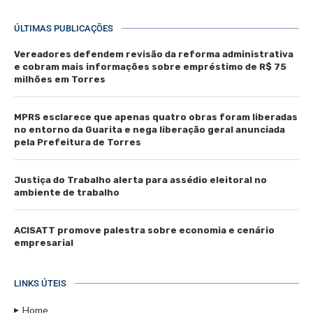
ÚLTIMAS PUBLICAÇÕES
Vereadores defendem revisão da reforma administrativa
e cobram mais informações sobre empréstimo de R$ 75
milhões em Torres
MPRS esclarece que apenas quatro obras foram liberadas
no entorno da Guarita e nega liberação geral anunciada
pela Prefeitura de Torres
Justiça do Trabalho alerta para assédio eleitoral no
ambiente de trabalho
ACISATT promove palestra sobre economia e cenário
empresarial
LINKS ÚTEIS
Home