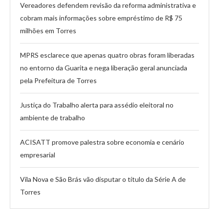
Vereadores defendem revisão da reforma administrativa e
cobram mais informações sobre empréstimo de R$ 75
milhões em Torres
MPRS esclarece que apenas quatro obras foram liberadas
no entorno da Guarita e nega liberação geral anunciada
pela Prefeitura de Torres
Justiça do Trabalho alerta para assédio eleitoral no
ambiente de trabalho
ACISATT promove palestra sobre economia e cenário
empresarial
Vila Nova e São Brás vão disputar o título da Série A de
Torres