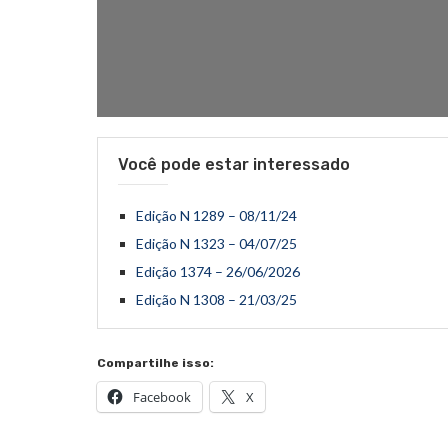
Você pode estar interessado
Edição N 1289 – 08/11/24
Edição N 1323 – 04/07/25
Edição 1374 – 26/06/2026
Edição N 1308 – 21/03/25
Compartilhe isso:
Facebook
X