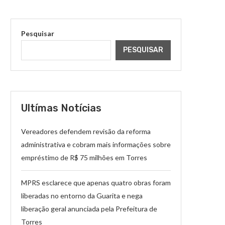
Pesquisar
PESQUISAR
Ultímas Notícias
Vereadores defendem revisão da reforma
administrativa e cobram mais informações sobre
empréstimo de R$ 75 milhões em Torres
MPRS esclarece que apenas quatro obras foram
liberadas no entorno da Guarita e nega
liberação geral anunciada pela Prefeitura de
Torres