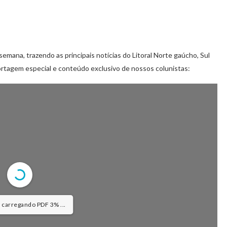
semana, trazendo as principais notícias do Litoral Norte gaúcho, Sul
rtagem especial e conteúdo exclusivo de nossos colunistas:
: carregando PDF 3% ...