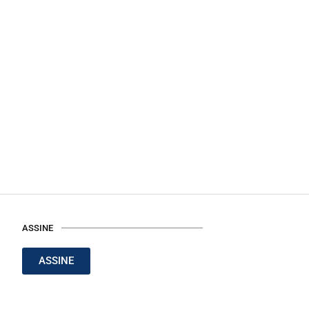
ASSINE
ASSINE