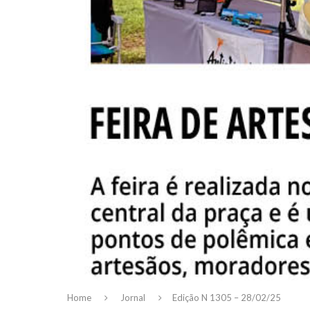
Home
Jornal
Edição N 1305 – 28/02/25