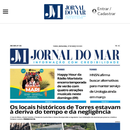
Entrar /
Cadastrar