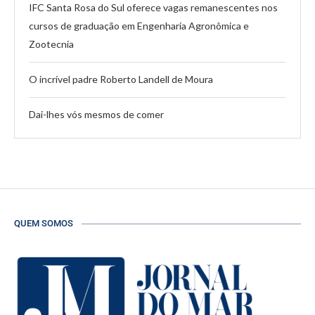
IFC Santa Rosa do Sul oferece vagas remanescentes nos
cursos de graduação em Engenharia Agronômica e
Zootecnia
O incrível padre Roberto Landell de Moura
Dai-lhes vós mesmos de comer
QUEM SOMOS