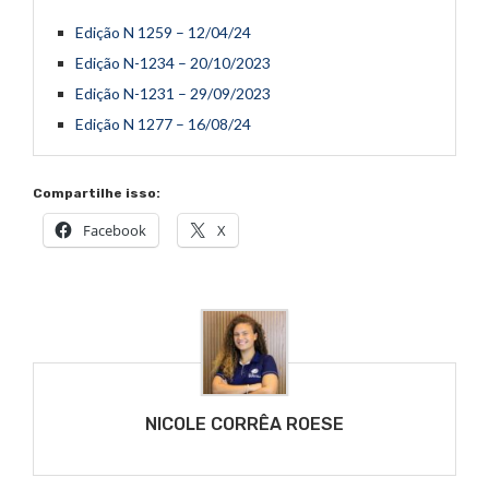
Edição N 1259 – 12/04/24
Edição N-1234 – 20/10/2023
Edição N-1231 – 29/09/2023
Edição N 1277 – 16/08/24
Compartilhe isso:
Facebook
X
NICOLE CORRÊA ROESE