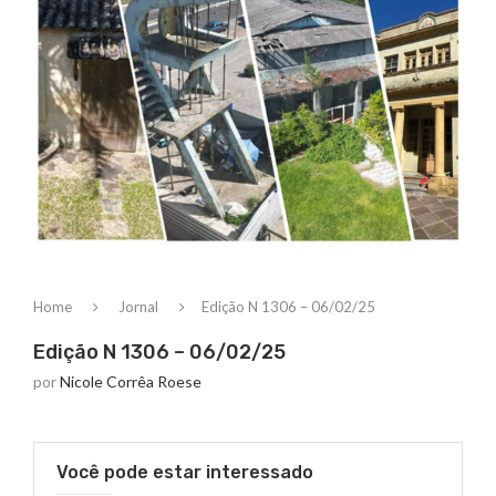
Home
Jornal
Edição N 1306 – 06/02/25
Edição N 1306 – 06/02/25
por
Nicole Corrêa Roese
Você pode estar interessado