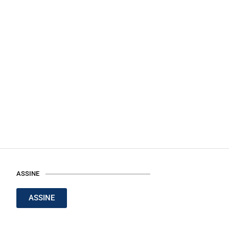
ASSINE
ASSINE