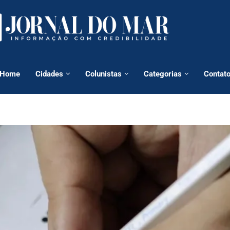
Home
Cidades
Colunistas
Categorias
Contat