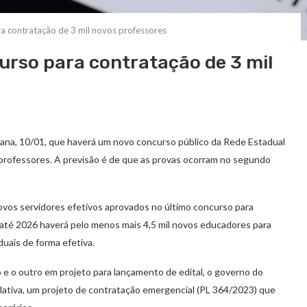
a contratação de 3 mil novos professores
urso para contratação de 3 mil
ana, 10/01, que haverá um novo concurso público da Rede Estadual
professores. A previsão é de que as provas ocorram no segundo
ovos servidores efetivos aprovados no último concurso para
até 2026 haverá pelo menos mais 4,5 mil novos educadores para
uais de forma efetiva.
 e o outro em projeto para lançamento de edital, o governo do
lativa, um projeto de contratação emergencial (PL 364/2023) que