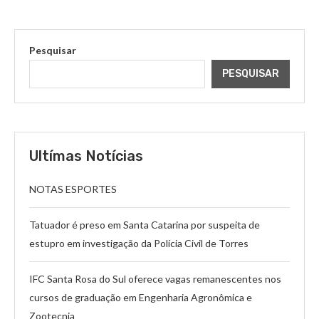
Pesquisar
PESQUISAR
Ultímas Notícias
NOTAS ESPORTES
Tatuador é preso em Santa Catarina por suspeita de
estupro em investigação da Polícia Civil de Torres
IFC Santa Rosa do Sul oferece vagas remanescentes nos
cursos de graduação em Engenharia Agronômica e
Zootecnia