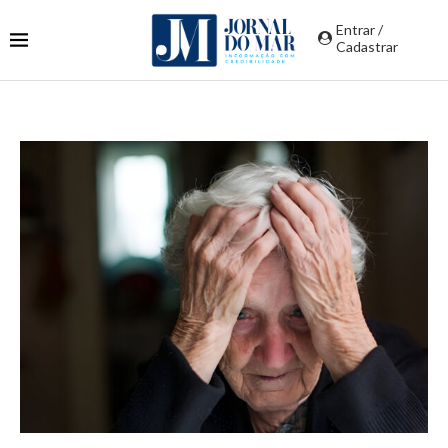
Entrar /
Cadastrar