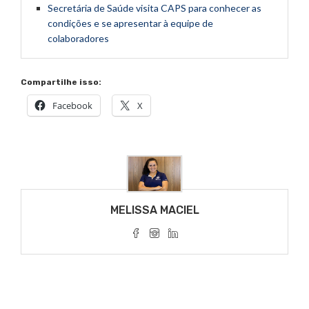
Secretária de Saúde visita CAPS para conhecer as
condições e se apresentar à equipe de
colaboradores
Compartilhe isso:
Facebook
X
MELISSA MACIEL