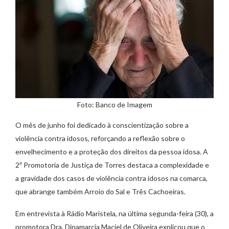
Foto: Banco de Imagem
O mês de junho foi dedicado à conscientização sobre a
violência contra idosos, reforçando a reflexão sobre o
envelhecimento e a proteção dos direitos da pessoa idosa. A
2ª Promotoria de Justiça de Torres destaca a complexidade e
a gravidade dos casos de violência contra idosos na comarca,
que abrange também Arroio do Sal e Três Cachoeiras.
Em entrevista à Rádio Maristela, na última segunda-feira (30), a
promotora Dra. Dinamarcia Maciel de Oliveira explicou que o