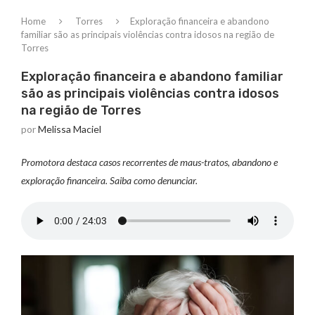
Home
Torres
Exploração financeira e abandono
familiar são as principais violências contra idosos na região de
Torres
Exploração financeira e abandono familiar
são as principais violências contra idosos
na região de Torres
por
Melissa Maciel
Promotora destaca casos recorrentes de maus-tratos, abandono e
exploração financeira. Saiba como denunciar.