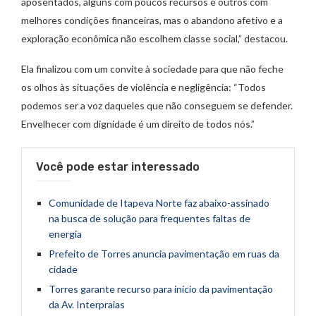
aposentados, alguns com poucos recursos e outros com
melhores condições financeiras, mas o abandono afetivo e a
exploração econômica não escolhem classe social,” destacou.
Ela finalizou com um convite à sociedade para que não feche
os olhos às situações de violência e negligência: “Todos
podemos ser a voz daqueles que não conseguem se defender.
Envelhecer com dignidade é um direito de todos nós.”
Você pode estar interessado
Comunidade de Itapeva Norte faz abaixo-assinado
na busca de solução para frequentes faltas de
energia
Prefeito de Torres anuncia pavimentação em ruas da
cidade
Torres garante recurso para início da pavimentação
da Av. Interpraias