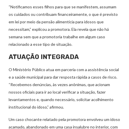
“Notificamos esses filhos para que se manifestem, assumam
os cuidados ou contribuam financeiramente, o que é previsto
em lei por meio da pensão alimentícia para idosos que
necessitam,” explicou a promotora. Ela revela que não há
semana sem que a promotoria trabalhe em algum caso
relacionado a esse tipo de situação.
ATUAÇÃO INTEGRADA
O Ministério Público atua em parceria com a assistência social
e a saúde municipal para dar resposta rápida a casos de risco.
“Recebemos denúncias, às vezes anônimas, que acionam
nossos oficiais para ir ao local verificar a situação, fazer
levantamentos e, quando necessário, solicitar acolhimento
institucional do idoso,” afirmou.
Um caso chocante relatado pela promotora envolveu um idoso
acamado, abandonado em uma casa insalubre no interior, com