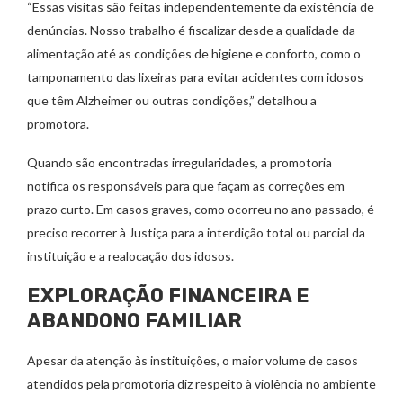
“Essas visitas são feitas independentemente da existência de
denúncias. Nosso trabalho é fiscalizar desde a qualidade da
alimentação até as condições de higiene e conforto, como o
tamponamento das lixeiras para evitar acidentes com idosos
que têm Alzheimer ou outras condições,” detalhou a
promotora.
Quando são encontradas irregularidades, a promotoria
notifica os responsáveis para que façam as correções em
prazo curto. Em casos graves, como ocorreu no ano passado, é
preciso recorrer à Justiça para a interdição total ou parcial da
instituição e a realocação dos idosos.
EXPLORAÇÃO FINANCEIRA E
ABANDONO FAMILIAR
Apesar da atenção às instituições, o maior volume de casos
atendidos pela promotoria diz respeito à violência no ambiente