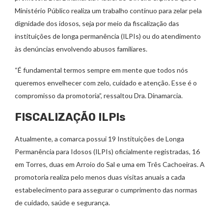
Ministério Público realiza um trabalho contínuo para zelar pela
dignidade dos idosos, seja por meio da fiscalização das
instituições de longa permanência (ILPIs) ou do atendimento
às denúncias envolvendo abusos familiares.
“É fundamental termos sempre em mente que todos nós
queremos envelhecer com zelo, cuidado e atenção. Esse é o
compromisso da promotoria”, ressaltou Dra. Dinamarcia.
FISCALIZAÇÃO ILPIs
Atualmente, a comarca possui 19 Instituições de Longa
Permanência para Idosos (ILPIs) oficialmente registradas, 16
em Torres, duas em Arroio do Sal e uma em Três Cachoeiras. A
promotoria realiza pelo menos duas visitas anuais a cada
estabelecimento para assegurar o cumprimento das normas
de cuidado, saúde e segurança.