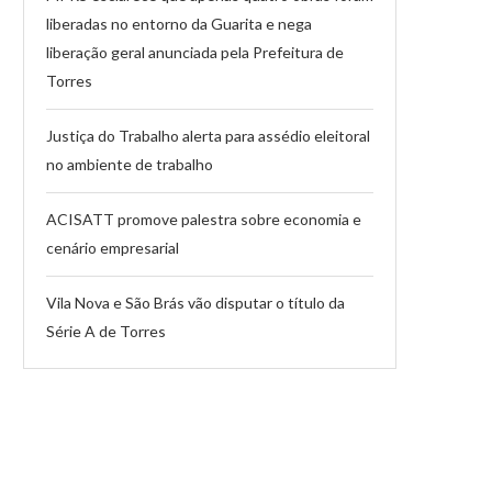
liberadas no entorno da Guarita e nega
liberação geral anunciada pela Prefeitura de
Torres
Justiça do Trabalho alerta para assédio eleitoral
no ambiente de trabalho
ACISATT promove palestra sobre economia e
cenário empresarial
Vila Nova e São Brás vão disputar o título da
Série A de Torres