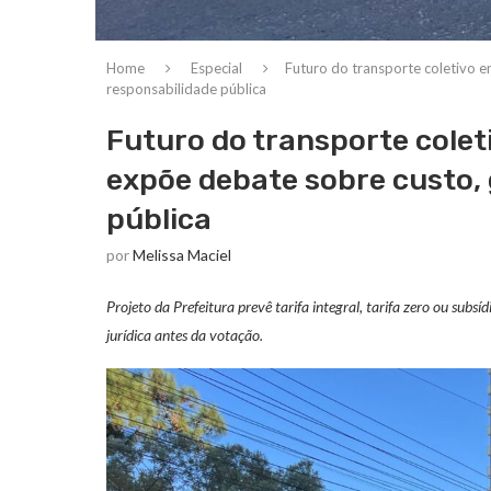
Home
Especial
Futuro do transporte coletivo e
responsabilidade pública
Futuro do transporte coleti
expõe debate sobre custo, 
pública
por
Melissa Maciel
Projeto da Prefeitura prevê tarifa integral, tarifa zero ou subs
jurídica antes da votação.