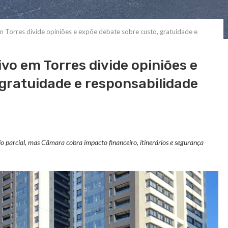
m Torres divide opiniões e expõe debate sobre custo, gratuidade e
vo em Torres divide opiniões e
gratuidade e responsabilidade
ídio parcial, mas Câmara cobra impacto financeiro, itinerários e segurança