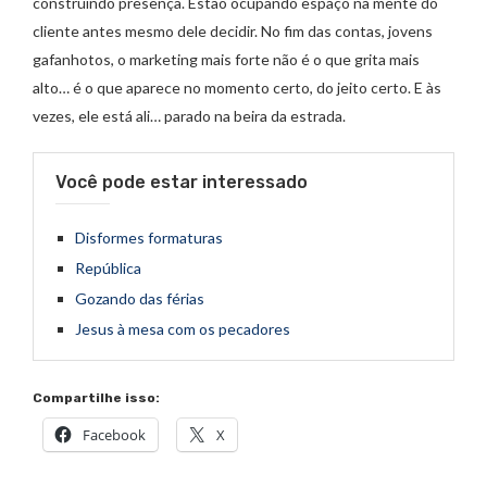
construindo presença. Estão ocupando espaço na mente do
cliente antes mesmo dele decidir. No fim das contas, jovens
gafanhotos, o marketing mais forte não é o que grita mais
alto… é o que aparece no momento certo, do jeito certo. E às
vezes, ele está ali… parado na beira da estrada.
Você pode estar interessado
Disformes formaturas
República
Gozando das férias
Jesus à mesa com os pecadores
Compartilhe isso:
Facebook
X