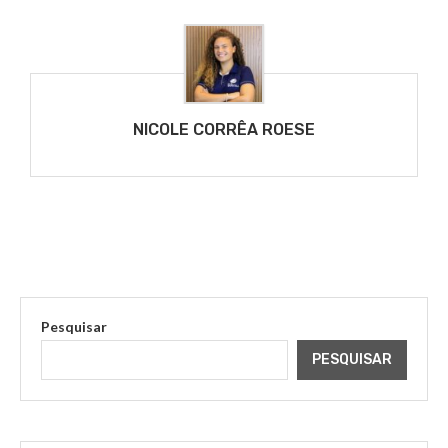
NICOLE CORRÊA ROESE
Pesquisar
PESQUISAR