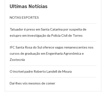
Ultímas Notícias
NOTAS ESPORTES
Tatuador é preso em Santa Catarina por suspeita de
estupro em investigação da Polícia Civil de Torres
IFC Santa Rosa do Sul oferece vagas remanescentes nos
cursos de graduação em Engenharia Agronômica e
Zootecnia
O incrível padre Roberto Landell de Moura
Dai-lhes vós mesmos de comer