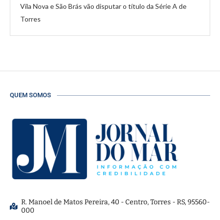
Vila Nova e São Brás vão disputar o título da Série A de
Torres
QUEM SOMOS
R. Manoel de Matos Pereira, 40 - Centro, Torres - RS, 95560-
000