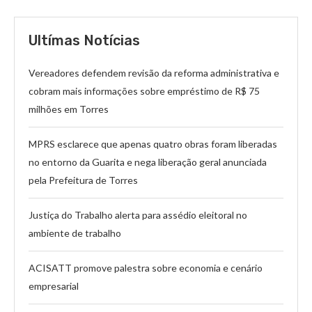
Ultímas Notícias
Vereadores defendem revisão da reforma administrativa e
cobram mais informações sobre empréstimo de R$ 75
milhões em Torres
MPRS esclarece que apenas quatro obras foram liberadas
no entorno da Guarita e nega liberação geral anunciada
pela Prefeitura de Torres
Justiça do Trabalho alerta para assédio eleitoral no
ambiente de trabalho
ACISATT promove palestra sobre economia e cenário
empresarial