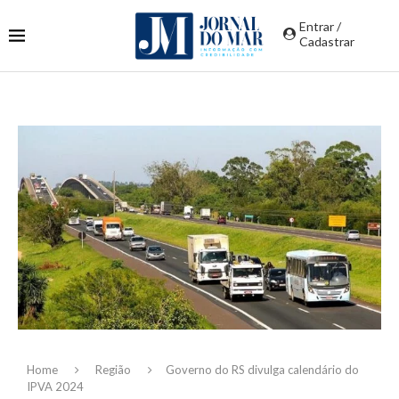
Entrar /
Cadastrar
Home
Região
Governo do RS divulga calendário do
IPVA 2024