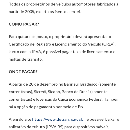
Todos os proprietários de veículos automotores fabricados a
partir de 2005, exceto os isentos em lei.
COMO PAGAR?
Para quitar o imposto, o proprietário deverá apresentar o
Certificado de Registro e Licenciamento do Veículo (CRLV).
Junto com o IPVA, é possível pagar taxa de licenciamento e
multas de trânsito.
ONDE PAGAR?
A partir de 20 de dezembro no Banrisul, Bradesco (somente
correntistas), Sicredi, Sicoob, Banco do Brasil (somente
correntistas) e lotéricas da Caixa Econômica Federal. Também
há a opção de pagamento por meio de Pix.
Além do site
https://www.detran.rs.gov.br
, é possível baixar o
aplicativo do tributo (IPVA RS) para dispositivos móveis,