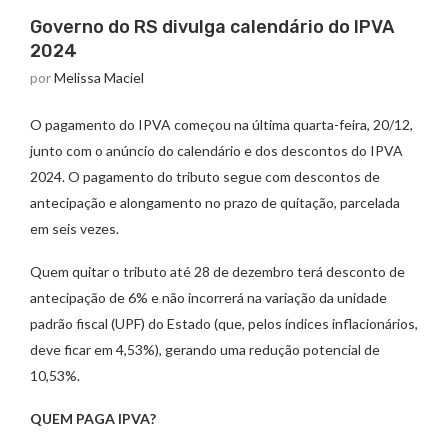
Governo do RS divulga calendário do IPVA
2024
por
Melissa Maciel
O pagamento do IPVA começou na última quarta-feira, 20/12,
junto com o anúncio do calendário e dos descontos do IPVA
2024. O pagamento do tributo segue com descontos de
antecipação e alongamento no prazo de quitação, parcelada
em seis vezes.
Quem quitar o tributo até 28 de dezembro terá desconto de
antecipação de 6% e não incorrerá na variação da unidade
padrão fiscal (UPF) do Estado (que, pelos índices inflacionários,
deve ficar em 4,53%), gerando uma redução potencial de
10,53%.
QUEM PAGA IPVA?