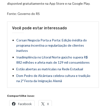
disponível gratuitamente na App Store e na Google Play.
Fonte: Governo do RS
Você pode estar interessado
Corsan Negocia Porta a Porta: Edição inédita do
programa incentiva a regularização de clientes
inativos
Inadimplência no Litoral Norte gaúcho supera R$
882 milhões e afeta mais de 129 mil consumidores
Estão abertas as matriculas na Rede Estadual
Dom Pedro de Alcântara celebra cultura e tradição
na 2ª Festa da Imigração Alemã
Compartilhe isso:
Facebook
X