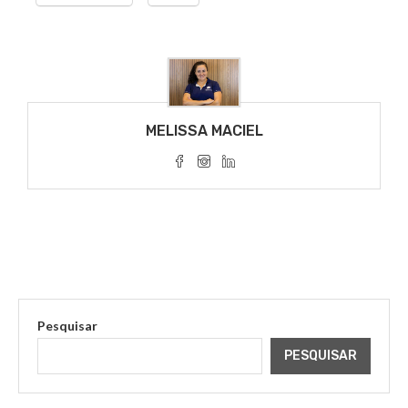
MELISSA MACIEL
Pesquisar
PESQUISAR