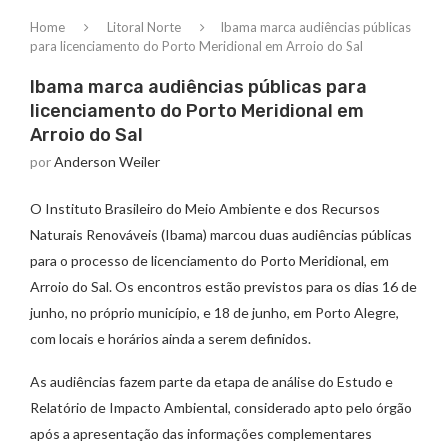
Home
Litoral Norte
Ibama marca audiências públicas
para licenciamento do Porto Meridional em Arroio do Sal
Ibama marca audiências públicas para
licenciamento do Porto Meridional em
Arroio do Sal
por
Anderson Weiler
O Instituto Brasileiro do Meio Ambiente e dos Recursos
Naturais Renováveis (Ibama) marcou duas audiências públicas
para o processo de licenciamento do Porto Meridional, em
Arroio do Sal. Os encontros estão previstos para os dias 16 de
junho, no próprio município, e 18 de junho, em Porto Alegre,
com locais e horários ainda a serem definidos.
As audiências fazem parte da etapa de análise do Estudo e
Relatório de Impacto Ambiental, considerado apto pelo órgão
após a apresentação das informações complementares