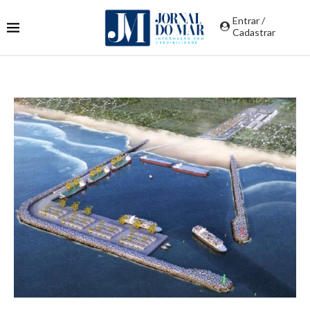
Entrar /
Cadastrar