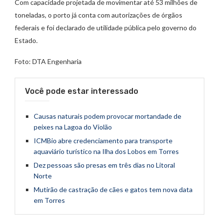
Com capacidade projetada de movimentar até 53 milhões de
toneladas, o porto já conta com autorizações de órgãos
federais e foi declarado de utilidade pública pelo governo do
Estado.
Foto: DTA Engenharia
Você pode estar interessado
Causas naturais podem provocar mortandade de
peixes na Lagoa do Violão
ICMBio abre credenciamento para transporte
aquaviário turístico na Ilha dos Lobos em Torres
Dez pessoas são presas em três dias no Litoral
Norte
Mutirão de castração de cães e gatos tem nova data
em Torres