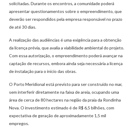
solicitadas. Durante os encontros, a comunidade poderá
apresentar questionamentos sobre o empreendimento, que
deverão ser respondidos pela empresa responsável no prazo
de até 30 dias.
A realização das audiências é uma exigência para a obtenção
da licença prévia, que avalia a viabilidade ambiental do projeto.
Com essa autorização, o empreendimento poderá avançar na
captação de recursos, embora ainda seja necessária a licença
de instalação para o início das obras.
O Porto Meridional está previsto para ser construído no mar,
sem interferir diretamente na faixa de areia, ocupando uma
área de cerca de 80 hectares na região da praia da Rondinha
Nova. O investimento estimado é de R$ 6,5 bilhões, com
expectativa de geração de aproximadamente 1,5 mil
empregos.