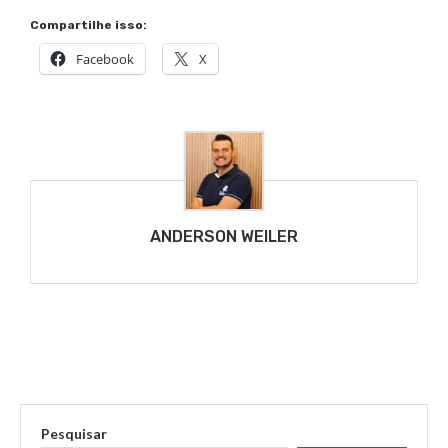
Compartilhe isso:
Facebook
X
ANDERSON WEILER
Pesquisar