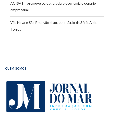
ACISATT promove palestra sobre economia e cenário
empresarial
Vila Nova e São Brás vão disputar o título da Série A de
Torres
QUEM SOMOS