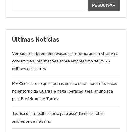
PESQUISAR
Ultímas Notícias
Vereadores defendem revisão da reforma administrativa e
cobram mais informações sobre empréstimo de R$ 75
milhões em Torres
MPRS esclarece que apenas quatro obras foram liberadas
no entorno da Guarita e nega liberação geral anunciada
pela Prefeitura de Torres
Justiça do Trabalho alerta para assédio eleitoral no
ambiente de trabalho