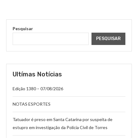
Pesquisar
PESQUISAR
Ultímas Notícias
Edição 1380 – 07/08/2026
NOTAS ESPORTES
Tatuador é preso em Santa Catarina por suspeita de
estupro em investigação da Polícia Civil de Torres