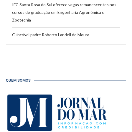
IFC Santa Rosa do Sul oferece vagas remanescentes nos
cursos de graduação em Engenharia Agronômica e
Zootecnia
O incrível padre Roberto Landell de Moura
QUEM SOMOS