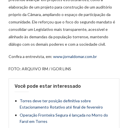
elaboração de um projeto para construção de um auditório
próprio da Câmara, ampliando o espaço de participação da
comunidade. Ele reforçou que o foco do segundo mandato é
consolidar um Legislativo mais transparente, acessível e
alinhado às demandas da população torrense, mantendo
diálogo com os demais poderes e com a sociedade civil.
Confira a entrevista, em:
www.jornaldomar.com.br
FOTO: ARQUIVO RM / IGOR LINS
Você pode estar interessado
Torres deve ter posição definitiva sobre
Estacionamento Rotativo até final de fevereiro
Operação Fronteira Segura é lançada no Morro do
Farol em Torres