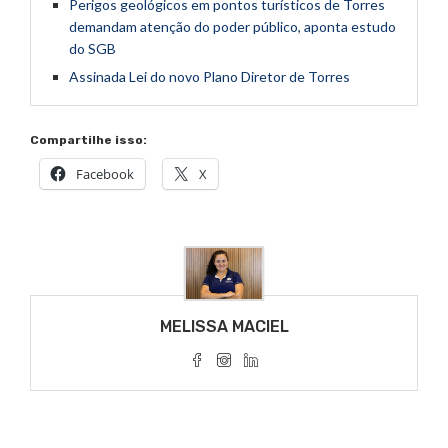
Perigos geológicos em pontos turísticos de Torres
demandam atenção do poder público, aponta estudo
do SGB
Assinada Lei do novo Plano Diretor de Torres
Compartilhe isso:
Facebook
X
MELISSA MACIEL