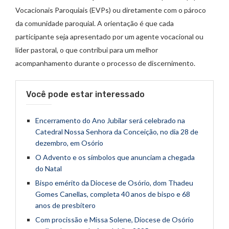
Vocacionais Paroquiais (EVPs) ou diretamente com o pároco
da comunidade paroquial. A orientação é que cada
participante seja apresentado por um agente vocacional ou
líder pastoral, o que contribui para um melhor
acompanhamento durante o processo de discernimento.
Você pode estar interessado
Encerramento do Ano Jubilar será celebrado na
Catedral Nossa Senhora da Conceição, no dia 28 de
dezembro, em Osório
O Advento e os símbolos que anunciam a chegada
do Natal
Bispo emérito da Diocese de Osório, dom Thadeu
Gomes Canellas, completa 40 anos de bispo e 68
anos de presbítero
Com procissão e Missa Solene, Diocese de Osório