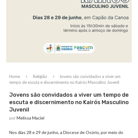
Home
Religião
Jovens são convidados a viver um
tempo de escuta e discernimento no Kairós Masculino Juvenil
Jovens são convidados a viver um tempo de
escuta e discernimento no Kairós Masculino
Juvenil
por
Melissa Maciel
Nos dias 28 e 29 de junho, a Diocese de Osório, por meio do