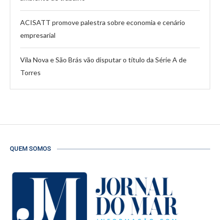
ACISATT promove palestra sobre economia e cenário
empresarial
Vila Nova e São Brás vão disputar o título da Série A de
Torres
QUEM SOMOS