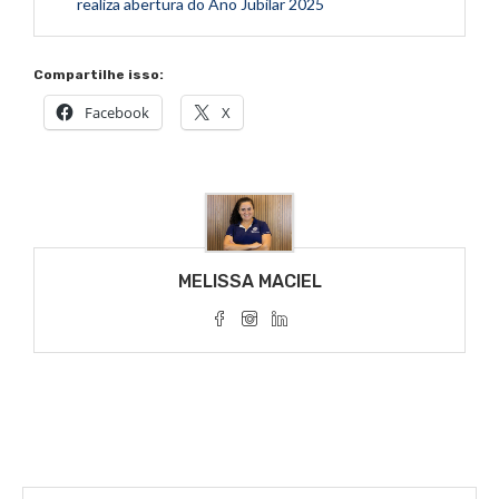
realiza abertura do Ano Jubilar 2025
Compartilhe isso:
Facebook
X
MELISSA MACIEL