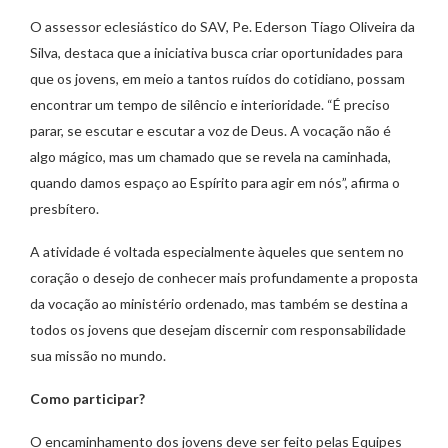
O assessor eclesiástico do SAV, Pe. Ederson Tiago Oliveira da
Silva, destaca que a iniciativa busca criar oportunidades para
que os jovens, em meio a tantos ruídos do cotidiano, possam
encontrar um tempo de silêncio e interioridade. “É preciso
parar, se escutar e escutar a voz de Deus. A vocação não é
algo mágico, mas um chamado que se revela na caminhada,
quando damos espaço ao Espírito para agir em nós”, afirma o
presbítero.
A atividade é voltada especialmente àqueles que sentem no
coração o desejo de conhecer mais profundamente a proposta
da vocação ao ministério ordenado, mas também se destina a
todos os jovens que desejam discernir com responsabilidade
sua missão no mundo.
Como participar?
O encaminhamento dos jovens deve ser feito pelas Equipes