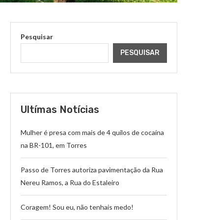
Pesquisar
PESQUISAR
Ultímas Notícias
Mulher é presa com mais de 4 quilos de cocaína
na BR-101, em Torres
Passo de Torres autoriza pavimentação da Rua
Nereu Ramos, a Rua do Estaleiro
Coragem! Sou eu, não tenhais medo!