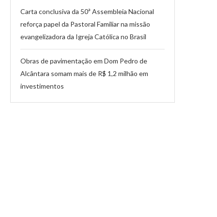
Carta conclusiva da 50ª Assembleia Nacional
reforça papel da Pastoral Familiar na missão
evangelizadora da Igreja Católica no Brasil
Obras de pavimentação em Dom Pedro de
Alcântara somam mais de R$ 1,2 milhão em
investimentos