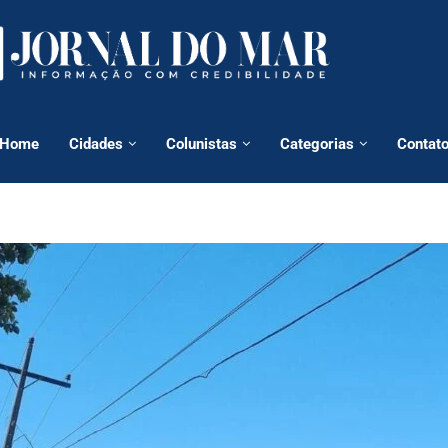
Home
Cidades
Colunistas
Categorias
Contat