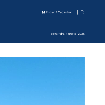
Entrar / Cadastrar
o
sexta-feira, 7 agosto - 2026