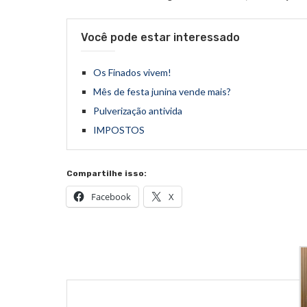
Você pode estar interessado
Os Finados vivem!
Mês de festa junina vende mais?
Pulverização antivida
IMPOSTOS
Compartilhe isso:
Facebook
X