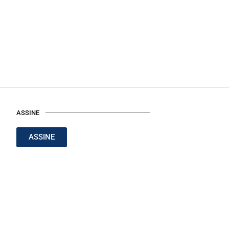
ASSINE
ASSINE