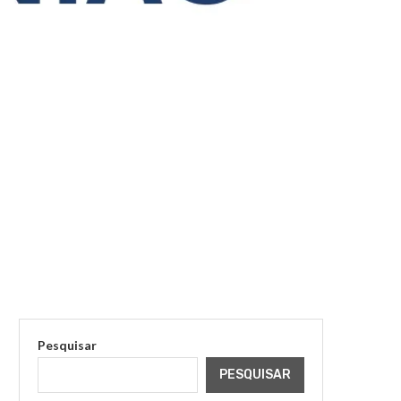
Pesquisar
PESQUISAR