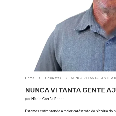
Home
Colunistas
NUNCA VI TANTA GENTE A
NUNCA VI TANTA GENTE 
por
Nicole Corrêa Roese
Estamos enfrentando a maior catástrofe da história do 