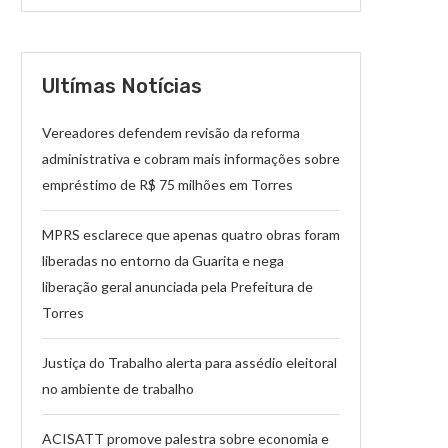
Ultímas Notícias
Vereadores defendem revisão da reforma
administrativa e cobram mais informações sobre
empréstimo de R$ 75 milhões em Torres
MPRS esclarece que apenas quatro obras foram
liberadas no entorno da Guarita e nega
liberação geral anunciada pela Prefeitura de
Torres
Justiça do Trabalho alerta para assédio eleitoral
no ambiente de trabalho
ACISATT promove palestra sobre economia e