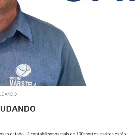
JUDANDO
AJUDANDO
nosso estado. Já contabilizamos mais de 100 mortes, muitos estão