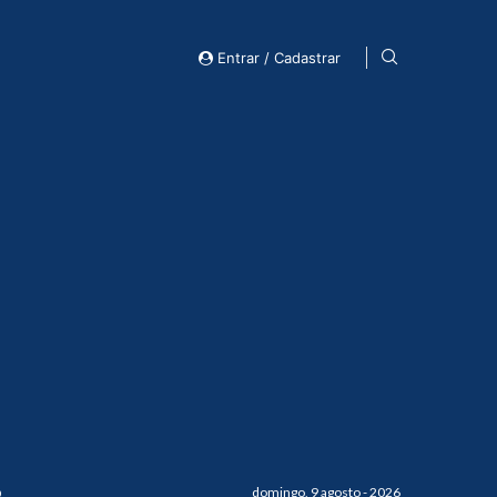
Entrar / Cadastrar
o
domingo, 9 agosto - 2026