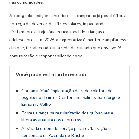
nas comunidades.
Ao longo das edições anteriores, a campanha já possibilitou a
entrega de dezenas de kits escolares, impactando
diretamente a trajetória educacional de crianças e
adolescentes. Em 2026, a expectativa é manter e ampliar esse
alcance, fortalecendo uma rede de cuidado que envolve fé,
comunicação e responsabilidade social.
Você pode estar interessado
Corsan iniciará implantação de rede coletora de
esgoto nos bairros Centenário, Salinas, São Jorge e
Engenho Velho
Torres avança na regularização dos quiosques e
libera assinatura dos contratos
Assinada ordem de serviço para revitalização e
contenção da Avenida do Riacho