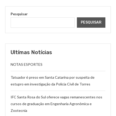
Pesquisar
PESQUISAR
Ultímas Notícias
NOTAS ESPORTES
Tatuador é preso em Santa Catarina por suspeita de
estupro em investigação da Polícia Civil de Torres
IFC Santa Rosa do Sul oferece vagas remanescentes nos
cursos de graduação em Engenharia Agronômica e
Zootecnia