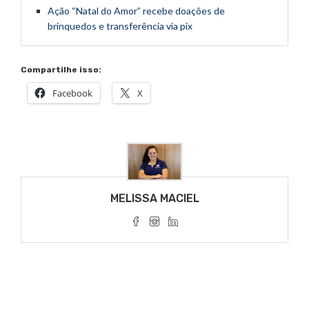
Ação “Natal do Amor” recebe doações de
brinquedos e transferência via pix
Compartilhe isso:
Facebook
X
MELISSA MACIEL