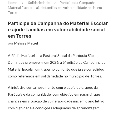
Home
Solidariedade
Participe da Campanha do
Material Escolar e ajude famílias em vulnerabilidade social em
Torres
Participe da Campanha do Material Escolar
e ajude famílias em vulnerabilidade social
em Torres
por
Melissa Maciel
A Rádio Maristela e a Pastoral Social da Paróquia São
Domingos promovem, em 2026, a 5ª edição da Campanha do
Material Escolar, um trabalho conjunto que já se consolidou
como referência em solidariedade no município de Torres.
A iniciativa conta novamente com o apoio de grupos da
Paróquia e da comunidade, com objetivo em garantir que
crianças em situação de vulnerabilidade iniciem o ano letivo
com dignidade e condições adequadas de aprendizagem.