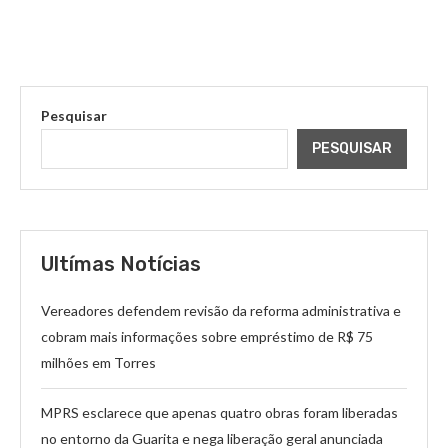
Pesquisar
PESQUISAR
Ultímas Notícias
Vereadores defendem revisão da reforma administrativa e
cobram mais informações sobre empréstimo de R$ 75
milhões em Torres
MPRS esclarece que apenas quatro obras foram liberadas
no entorno da Guarita e nega liberação geral anunciada