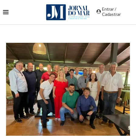
Entrar /
Cadastrar