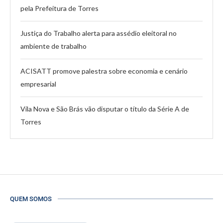
pela Prefeitura de Torres
Justiça do Trabalho alerta para assédio eleitoral no
ambiente de trabalho
ACISATT promove palestra sobre economia e cenário
empresarial
Vila Nova e São Brás vão disputar o título da Série A de
Torres
QUEM SOMOS