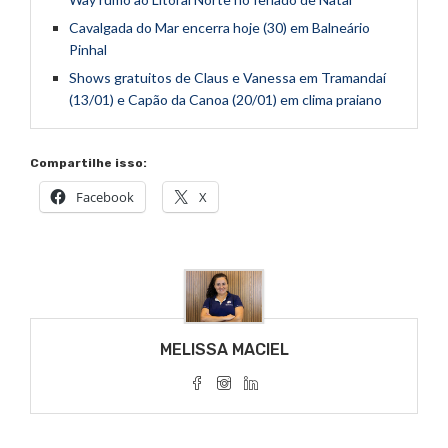
Cavalgada do Mar encerra hoje (30) em Balneário
Pinhal
Shows gratuitos de Claus e Vanessa em Tramandaí
(13/01) e Capão da Canoa (20/01) em clima praiano
Compartilhe isso:
Facebook
X
MELISSA MACIEL