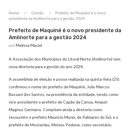
Home
Gestão
Prefeito de Maquiné é o novo
presidente da Amlinorte para a gestão 2024
Prefeito de Maquiné é o novo presidente da
Amlinorte para a gestão 2024
por
Melissa Maciel
A Associação dos Municípios do Litoral Norte (Amlinorte) tem
nova diretoria para a gestão do ano 2024.
A assembleia de eleição e posse realizada na quinta-feira (25)
confirmou o nome do prefeito de Maquiné, João Marcos
Bassani dos Santos, na presidência da entidade, tendo como
vice-presidente o prefeito de Capão da Canoa, Amauri
Magnus Germano. Compõem ainda a diretoria como
tesoureiro o prefeito Maurício Muniz, de Palmares do Sul, e o
prefeito de Mostardas, Moises Pedone, como secretário.