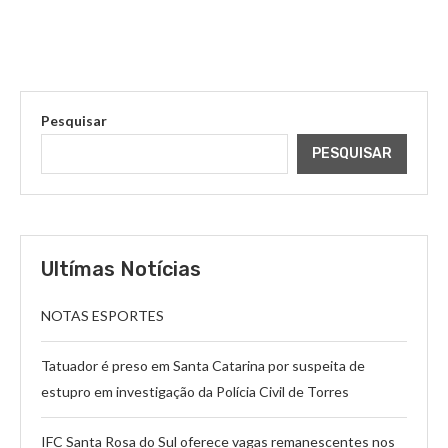
Pesquisar
PESQUISAR
Ultímas Notícias
NOTAS ESPORTES
Tatuador é preso em Santa Catarina por suspeita de
estupro em investigação da Polícia Civil de Torres
IFC Santa Rosa do Sul oferece vagas remanescentes nos