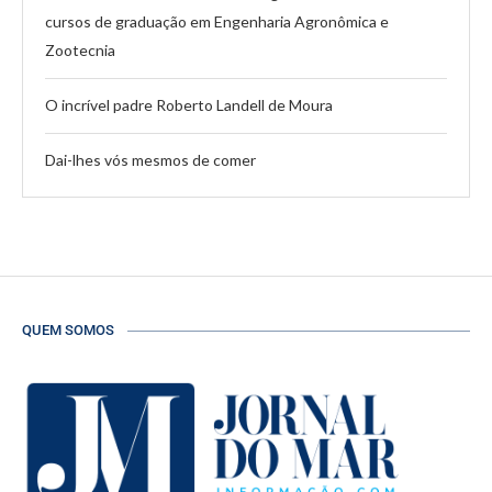
cursos de graduação em Engenharia Agronômica e
Zootecnia
O incrível padre Roberto Landell de Moura
Dai-lhes vós mesmos de comer
QUEM SOMOS