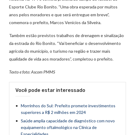
Esporte Clube Rio Bonito. “Uma obra esperada por muitos
anos pelos moradores e que será entregue em breve”,
comemora o prefeito, Marcos Venicios da Silveira.
Também estão previstos trabalhos de drenagem e sinalização
da estrada do Rio Bonito. “Vai beneficiar o desenvolvimento
agrícola do município, o turismo na região e trazer mais
qualidade de vida aos moradores”, completou o prefeito.
Texto e foto: Ascom PMMS
Você pode estar interessado
Morrinhos do Sul: Prefeito promete investimentos
superiores a R$ 2 milhões em 2024
Saúde amplia capacidade de diagnóstico com novo
equipamento oftalmológico na Clínica de
Especialidades