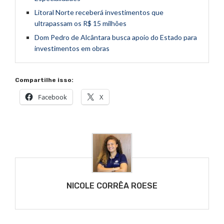
Litoral Norte receberá investimentos que
ultrapassam os R$ 15 milhões
Dom Pedro de Alcântara busca apoio do Estado para
investimentos em obras
Compartilhe isso:
Facebook
X
NICOLE CORRÊA ROESE