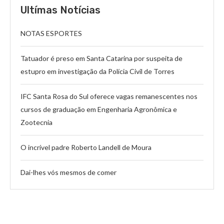
Ultímas Notícias
NOTAS ESPORTES
Tatuador é preso em Santa Catarina por suspeita de
estupro em investigação da Polícia Civil de Torres
IFC Santa Rosa do Sul oferece vagas remanescentes nos
cursos de graduação em Engenharia Agronômica e
Zootecnia
O incrível padre Roberto Landell de Moura
Dai-lhes vós mesmos de comer