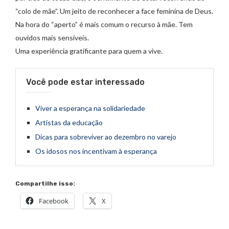
“colo de mãe”. Um jeito de reconhecer a face feminina de Deus.
Na hora do “aperto” é mais comum o recurso à mãe. Tem
ouvidos mais sensíveis.
Uma experiência gratificante para quem a vive.
Você pode estar interessado
Viver a esperança na solidariedade
Artistas da educação
Dicas para sobreviver ao dezembro no varejo
Os idosos nos incentivam à esperança
Compartilhe isso:
Facebook
X