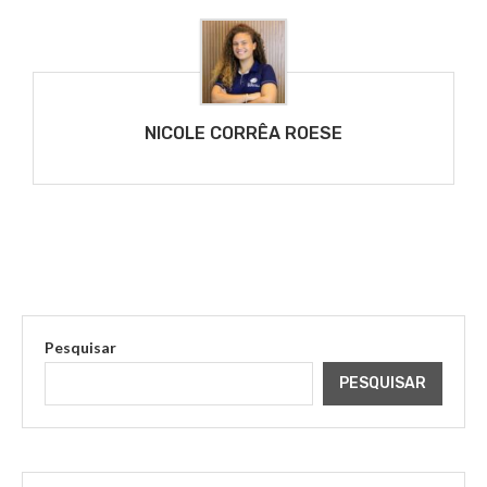
NICOLE CORRÊA ROESE
Pesquisar
PESQUISAR