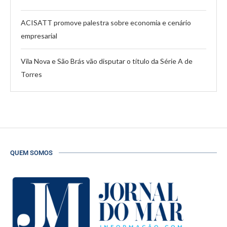
ACISATT promove palestra sobre economia e cenário
empresarial
Vila Nova e São Brás vão disputar o título da Série A de
Torres
QUEM SOMOS