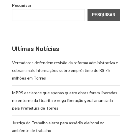
Pesquisar
PESQUISAR
Ultímas Notícias
Vereadores defendem revisão da reforma administrativa e
cobram mais informações sobre empréstimo de R$ 75
milhões em Torres
MPRS esclarece que apenas quatro obras foram liberadas
no entorno da Guarita e nega liberação geral anunciada
pela Prefeitura de Torres
Justiça do Trabalho alerta para assédio eleitoral no
ambiente de trabalho