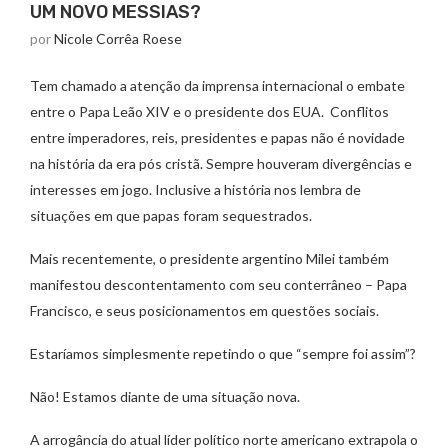
UM NOVO MESSIAS?
por
Nicole Corrêa Roese
Tem chamado a atenção da imprensa internacional o embate
entre o Papa Leão XIV e o presidente dos EUA. Conflitos
entre imperadores, reis, presidentes e papas não é novidade
na história da era pós cristã. Sempre houveram divergências e
interesses em jogo. Inclusive a história nos lembra de
situações em que papas foram sequestrados.
Mais recentemente, o presidente argentino Milei também
manifestou descontentamento com seu conterrâneo – Papa
Francisco, e seus posicionamentos em questões sociais.
Estaríamos simplesmente repetindo o que “sempre foi assim”?
Não! Estamos diante de uma situação nova.
A arrogância do atual líder político norte americano extrapola o