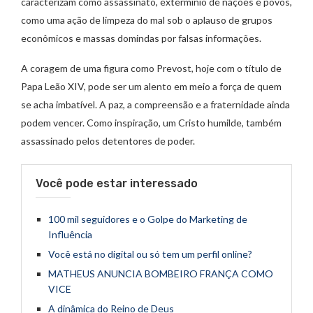
caracterizam como assassinato, exterminio de nações e povos,
como uma ação de limpeza do mal sob o aplauso de grupos
econômicos e massas domindas por falsas informações.
A coragem de uma figura como Prevost, hoje com o título de
Papa Leão XIV, pode ser um alento em meio a força de quem
se acha imbatível. A paz, a compreensão e a fraternidade ainda
podem vencer. Como inspiração, um Cristo humilde, também
assassinado pelos detentores de poder.
Você pode estar interessado
100 mil seguidores e o Golpe do Marketing de
Influência
Você está no digital ou só tem um perfil online?
MATHEUS ANUNCIA BOMBEIRO FRANÇA COMO
VICE
A dinâmica do Reino de Deus