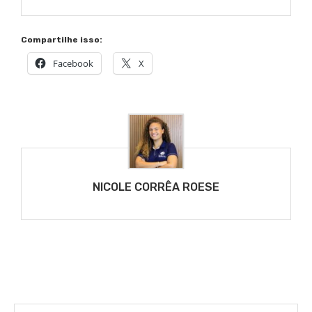
Compartilhe isso:
Facebook
X
NICOLE CORRÊA ROESE