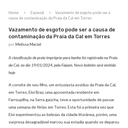
Home
Especial
Vazamento de esgoto pode ser a
causa de contaminação da Praia da Cal em Torres
Vazamento de esgoto pode ser a causa de
contaminação da Praia da Cal em Torres
por
Melissa Maciel
A classificação de praia imprópria para banho foi registrada na Praia
da Cal, no dia 19/01/2024, pela Fepam. Novo boletim será emitido
hoje
A convite de seu filho, um entusiasta assíduo da Praia da Cal,
em Torres, Eloi Braz, uma aposentada residente em
Farroupilha, na Serra gaúcha, teve a oportunidade de passar
uma semana de férias em Torres. Esta foi a primeira vez que
Eloi experimentou as belezas da cidade litorânea, porém, uma
surpresa desagradável marcou sua estadia quando se deparou