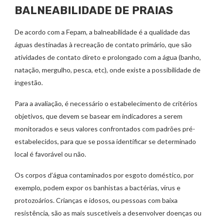
BALNEABILIDADE DE PRAIAS
De acordo com a Fepam, a balneabilidade é a qualidade das
águas destinadas à recreação de contato primário, que são
atividades de contato direto e prolongado com a água (banho,
natação, mergulho, pesca, etc), onde existe a possibilidade de
ingestão.
Para a avaliação, é necessário o estabelecimento de critérios
objetivos, que devem se basear em indicadores a serem
monitorados e seus valores confrontados com padrões pré-
estabelecidos, para que se possa identificar se determinado
local é favorável ou não.
Os corpos d’água contaminados por esgoto doméstico, por
exemplo, podem expor os banhistas a bactérias, vírus e
protozoários. Crianças e idosos, ou pessoas com baixa
resistência, são as mais suscetíveis a desenvolver doenças ou