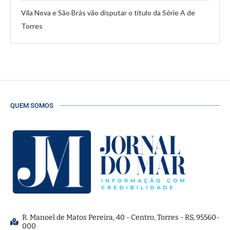
Vila Nova e São Brás vão disputar o título da Série A de
Torres
QUEM SOMOS
R. Manoel de Matos Pereira, 40 - Centro, Torres - RS, 95560-
000