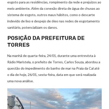
esgoto para as residências, rompimento da rede e prejuízos ao
meio ambiente. Além da conexão direta de água de chuvas ao
sistema de esgoto, outros maus hábitos, como o descarte
indevido de lixo e despejo de óleo nas redes de esgotamento
sanitário, potencializam os danos.
POSIÇÃO DA PREFEITURA DE
TORRES
Na manhã de quarta-feira, 24/01, durante uma entrevista à
Rádio Maristela, o prefeito de Torres, Carlos Souza, abordou a
questão do impedimento do banho de mar na Praia da Cal até
o dia de hoje, 26/01, sexta-feira, data em que será realizada
uma nova análise.