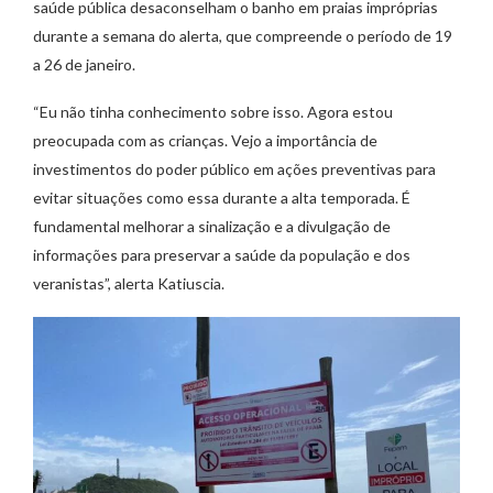
saúde pública desaconselham o banho em praias impróprias
durante a semana do alerta, que compreende o período de 19
a 26 de janeiro.
“Eu não tinha conhecimento sobre isso. Agora estou
preocupada com as crianças. Vejo a importância de
investimentos do poder público em ações preventivas para
evitar situações como essa durante a alta temporada. É
fundamental melhorar a sinalização e a divulgação de
informações para preservar a saúde da população e dos
veranistas”, alerta Katiuscia.