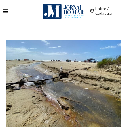
Entrar /
Cadastrar