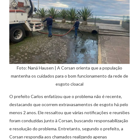
Foto: Naná Hausen | A Corsan orienta que a população
mantenha os cuidados para o bom funcionamento da rede de
esgoto cloacal
O prefeito Carlos enfatizou que o problema não é recente,
destacando que ocorrem extravasamentos de esgoto há pelo
menos 2 anos. Ele ressaltou que várias notificações e reuniões
foram conduzidas junto à Corsan, buscando responsabilização
e resolução do problema. Entretanto, segundo o prefeito, a
Corsan respondia aos chamados realizando apenas