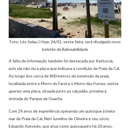
Foto: Léo Selau | Hoje, 26/01, sexta-feira, será divulgado novo
boletim de Balneabilidade
A falta de informação também foi destacada por Katiuscia,
pois ela não viu a placa que indicava a condição da Praia da Cal.
Ao longo dos cerca de 800 metros de extensão da praia,
localizada entre o Morro do Farol e o Morro das Furnas, existe
apenas uma placa, situada junto ao calçadão, próxima à
entrada do Parque da Guarita.
Com 29 anos de experiência operando um quiosque à beira-
mar da Praia da Cal, Neri Juvelino de Oliveira e seu sócio,
Eduardo Azevedo, que atua como quiosqueiro há 20 anos,