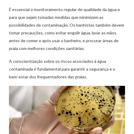
É essencial o monitoramento regular de qualidade da água e
para que sejam tomadas medidas que minimizem as
possibilidades de contaminação. Os banhistas também devem
tomar precauções, como evitar engolir água, lavar as mãos
antes de comer e após usar o banheiro, e procurar áreas de
praia com melhores condições sanitárias.
A conscientização sobre os riscos associados à água
contaminada é fundamental para garantir a segurança e o
bem-estar dos frequentadores das praias.