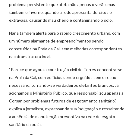
problema persistente que afeta não apenas o verão, mas
também o inverno, quando a rede apresenta defeitos e
extravasa, causando mau cheiro e contaminando o solo.
Naná também alerta para o rápido crescimento urbano, com
um número alarmante de empreendimentos sendo
construídos na Praia da Cal, sem melhorias correspondentes
na infraestrutura local.
“Parece que agora a construção civil de Torres concentra-se
na Praia da Cal, com edifícios sendo erguidos sem o recuo
necessário, tornando-se verdadeiros elefantes brancos. Já
acionamos o Ministério Público, que responsabilizou apenas a
Corsan por problemas futuros de esgotamento sanitário”,
explica a jornalista, expressando sua indignação e ressaltando
a ausência de manutenção preventiva na rede de esgoto
sanitário da praia.