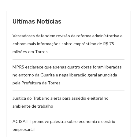
Ultímas Notícias
Vereadores defendem revisão da reforma administrativa e
cobram mais informações sobre empréstimo de R$ 75
milhões em Torres
MPRS esclarece que apenas quatro obras foram liberadas
no entorno da Guarita e nega liberação geral anunciada
pela Prefeitura de Torres
Justiça do Trabalho alerta para assédio eleitoral no
ambiente de trabalho
ACISATT promove palestra sobre economia e cenário
empresarial