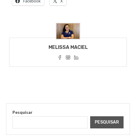
Facebook
X
MELISSA MACIEL
Pesquisar
PESQUISAR