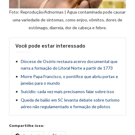
Foto: Reprodução/Adnormas | Água contaminada pode causar
uma variedade de sintomas, como enjoo, vômitos, dores de
estômago, diarreia, dor de cabeça e febre.
Você pode estar interessado
Diocese de Osório restaura acervo documental que
narra a formação do Litoral Norte a partir de 1773
Morre Papa Francisco, o pontífice que abriu portas e
janelas para o mundo
Suicídio: cada vez mais precisamos falar sobre isso
Queda de balão em SC levanta debate sobre turismo
aéreo não regulamentado e formação de pilotos
Compartilhe isso: