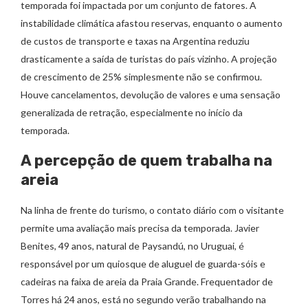
temporada foi impactada por um conjunto de fatores. A
instabilidade climática afastou reservas, enquanto o aumento
de custos de transporte e taxas na Argentina reduziu
drasticamente a saída de turistas do país vizinho. A projeção
de crescimento de 25% simplesmente não se confirmou.
Houve cancelamentos, devolução de valores e uma sensação
generalizada de retração, especialmente no início da
temporada.
A percepção de quem trabalha na
areia
Na linha de frente do turismo, o contato diário com o visitante
permite uma avaliação mais precisa da temporada. Javier
Benites, 49 anos, natural de Paysandú, no Uruguai, é
responsável por um quiosque de aluguel de guarda-sóis e
cadeiras na faixa de areia da Praia Grande. Frequentador de
Torres há 24 anos, está no segundo verão trabalhando na