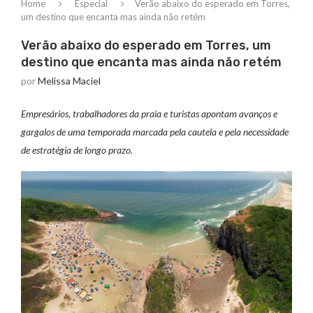
Home
Especial
Verão abaixo do esperado em Torres,
um destino que encanta mas ainda não retém
Verão abaixo do esperado em Torres, um
destino que encanta mas ainda não retém
por
Melissa Maciel
Empresários, trabalhadores da praia e turistas apontam avanços e
gargalos de uma temporada marcada pela cautela e pela necessidade
de estratégia de longo prazo.