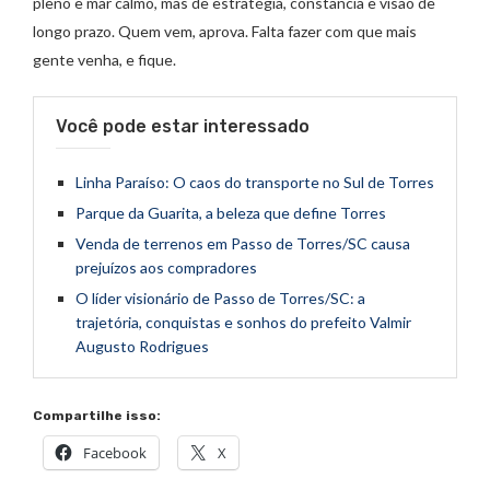
pleno e mar calmo, mas de estratégia, constância e visão de
longo prazo. Quem vem, aprova. Falta fazer com que mais
gente venha, e fique.
Você pode estar interessado
Linha Paraíso: O caos do transporte no Sul de Torres
Parque da Guarita, a beleza que define Torres
Venda de terrenos em Passo de Torres/SC causa
prejuízos aos compradores
O líder visionário de Passo de Torres/SC: a
trajetória, conquistas e sonhos do prefeito Valmir
Augusto Rodrigues
Compartilhe isso:
Facebook
X