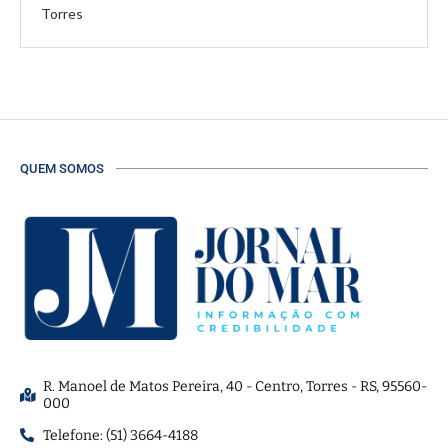
Torres
QUEM SOMOS
R. Manoel de Matos Pereira, 40 - Centro, Torres - RS, 95560-
000
Telefone: (51) 3664-4188