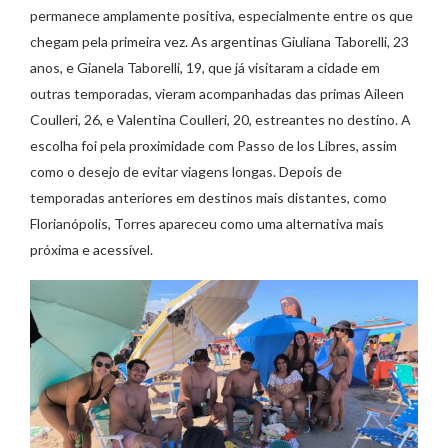
permanece amplamente positiva, especialmente entre os que
chegam pela primeira vez. As argentinas Giuliana Taborelli, 23
anos, e Gianela Taborelli, 19, que já visitaram a cidade em
outras temporadas, vieram acompanhadas das primas Aileen
Coulleri, 26, e Valentina Coulleri, 20, estreantes no destino. A
escolha foi pela proximidade com Passo de los Libres, assim
como o desejo de evitar viagens longas. Depois de
temporadas anteriores em destinos mais distantes, como
Florianópolis, Torres apareceu como uma alternativa mais
próxima e acessível.