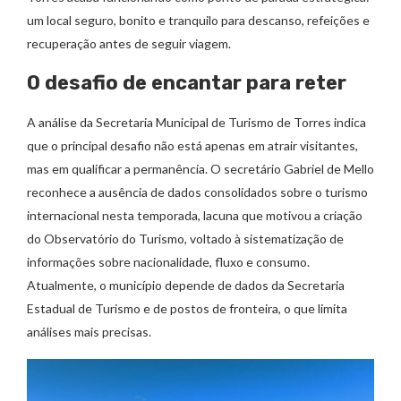
um local seguro, bonito e tranquilo para descanso, refeições e
recuperação antes de seguir viagem.
O desafio de encantar para reter
A análise da Secretaria Municipal de Turismo de Torres indica
que o principal desafio não está apenas em atrair visitantes,
mas em qualificar a permanência. O secretário Gabriel de Mello
reconhece a ausência de dados consolidados sobre o turismo
internacional nesta temporada, lacuna que motivou a criação
do Observatório do Turismo, voltado à sistematização de
informações sobre nacionalidade, fluxo e consumo.
Atualmente, o município depende de dados da Secretaria
Estadual de Turismo e de postos de fronteira, o que limita
análises mais precisas.