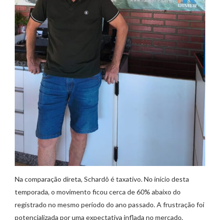
Na comparação direta, Schardô é taxativo. No início desta
temporada, o movimento ficou cerca de 60% abaixo do
registrado no mesmo período do ano passado. A frustração foi
potencializada por uma expectativa inflada no mercado,