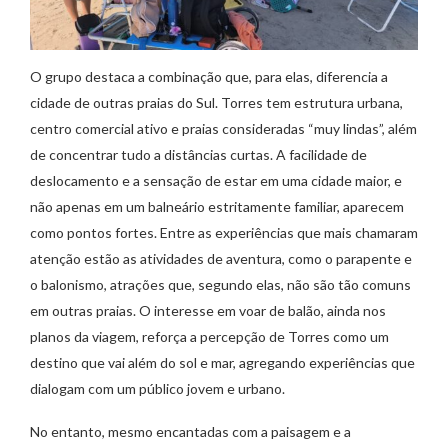
O grupo destaca a combinação que, para elas, diferencia a
cidade de outras praias do Sul. Torres tem estrutura urbana,
centro comercial ativo e praias consideradas “muy lindas”, além
de concentrar tudo a distâncias curtas. A facilidade de
deslocamento e a sensação de estar em uma cidade maior, e
não apenas em um balneário estritamente familiar, aparecem
como pontos fortes. Entre as experiências que mais chamaram
atenção estão as atividades de aventura, como o parapente e
o balonismo, atrações que, segundo elas, não são tão comuns
em outras praias. O interesse em voar de balão, ainda nos
planos da viagem, reforça a percepção de Torres como um
destino que vai além do sol e mar, agregando experiências que
dialogam com um público jovem e urbano.
No entanto, mesmo encantadas com a paisagem e a