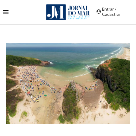
Entrar /
Cadastrar