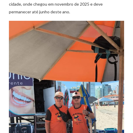
cidade, onde chegou em novembro de 2025 e deve
permanecer até junho deste ano.