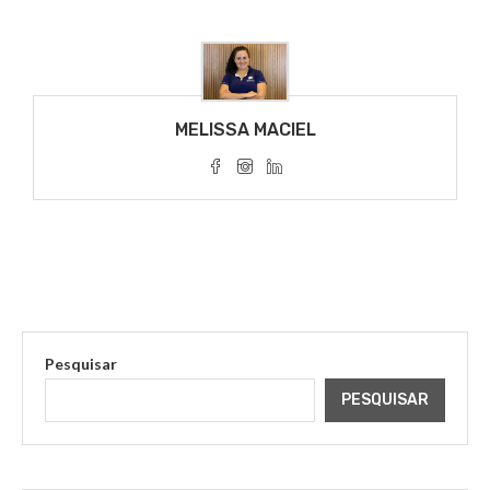
MELISSA MACIEL
Pesquisar
PESQUISAR