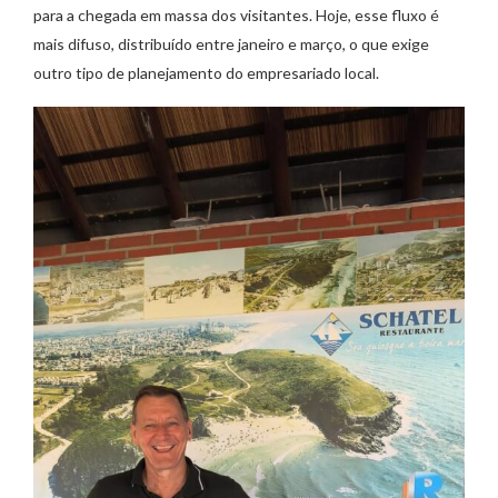
para a chegada em massa dos visitantes. Hoje, esse fluxo é
mais difuso, distribuído entre janeiro e março, o que exige
outro tipo de planejamento do empresariado local.