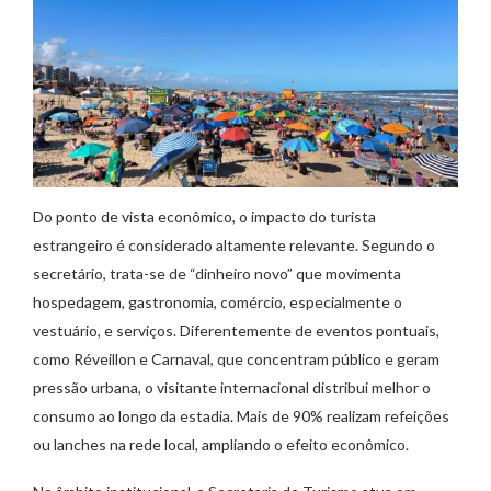
Do ponto de vista econômico, o impacto do turista
estrangeiro é considerado altamente relevante. Segundo o
secretário, trata-se de “dinheiro novo” que movimenta
hospedagem, gastronomia, comércio, especialmente o
vestuário, e serviços. Diferentemente de eventos pontuais,
como Réveillon e Carnaval, que concentram público e geram
pressão urbana, o visitante internacional distribui melhor o
consumo ao longo da estadia. Mais de 90% realizam refeições
ou lanches na rede local, ampliando o efeito econômico.