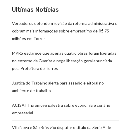
Ultímas Notícias
Vereadores defendem revisão da reforma administrativa e
cobram mais informações sobre empréstimo de R$ 75
milhões em Torres
MPRS esclarece que apenas quatro obras foram liberadas
no entorno da Guarita e nega liberação geral anunciada
pela Prefeitura de Torres
Justiça do Trabalho alerta para assédio eleitoral no
ambiente de trabalho
ACISATT promove palestra sobre economia e cenário
empresarial
Vila Nova e São Brás vão disputar o título da Série A de