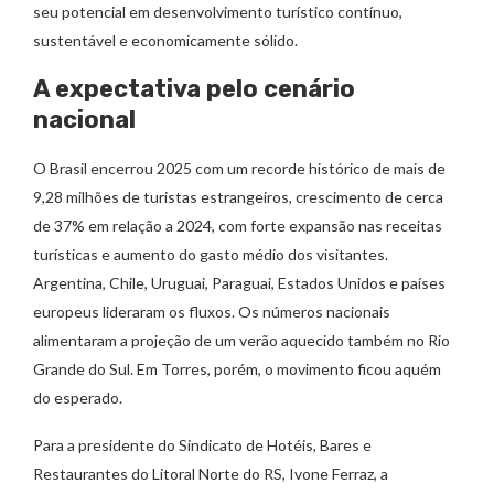
seu potencial em desenvolvimento turístico contínuo,
sustentável e economicamente sólido.
A expectativa pelo cenário
nacional
O Brasil encerrou 2025 com um recorde histórico de mais de
9,28 milhões de turistas estrangeiros, crescimento de cerca
de 37% em relação a 2024, com forte expansão nas receitas
turísticas e aumento do gasto médio dos visitantes.
Argentina, Chile, Uruguai, Paraguai, Estados Unidos e países
europeus lideraram os fluxos. Os números nacionais
alimentaram a projeção de um verão aquecido também no Rio
Grande do Sul. Em Torres, porém, o movimento ficou aquém
do esperado.
Para a presidente do Sindicato de Hotéis, Bares e
Restaurantes do Litoral Norte do RS, Ivone Ferraz, a