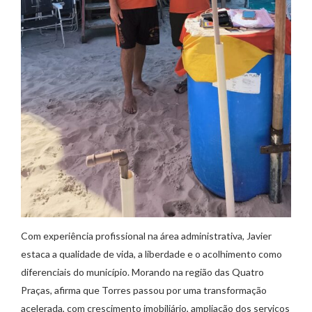
Com experiência profissional na área administrativa, Javier
estaca a qualidade de vida, a liberdade e o acolhimento como
diferenciais do município. Morando na região das Quatro
Praças, afirma que Torres passou por uma transformação
acelerada, com crescimento imobiliário, ampliação dos serviços