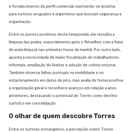
e fortalecimento do perfil comercial, mantendo-se atrativa
para turistas uruguaios e argentinos que buscam segurança e
organização.
Entre os pontos positivos desta temporada, ele ressalta a
limpeza das praias, especialmente após o Réveillon, com a faixa
de areia limpa já nas primeiras horas da manhã. Por outro lado,
aponta a necessidade de maior fiscalização de trabalhadores
informais, ampliação de lixeiras e adoção de coleta noturna.
Também observa falhas pontuais na mobilidade e no
estacionamento em datas de pico, mas avalia de forma positiva
a organização geral e reconhece avanços em relação a anos
anteriores, destacando o potencial de Torres como destino
turístico em consolidação.
O olhar de quem descobre Torres
Entre os turistas estrangeiros, a percepção sobre Torres