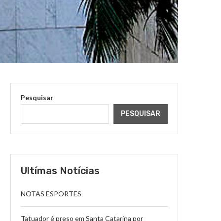
Pesquisar
PESQUISAR
Ultímas Notícias
NOTAS ESPORTES
Tatuador é preso em Santa Catarina por