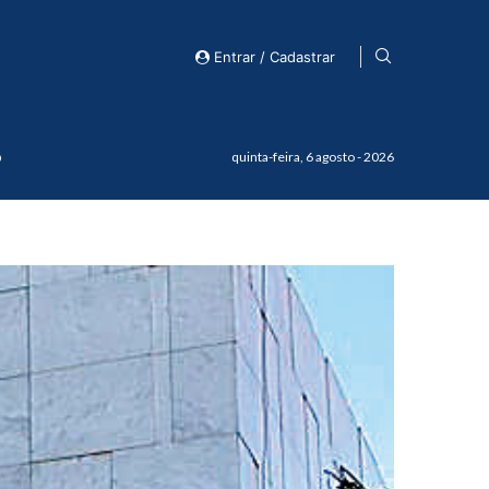
Entrar / Cadastrar
o
quinta-feira, 6 agosto - 2026