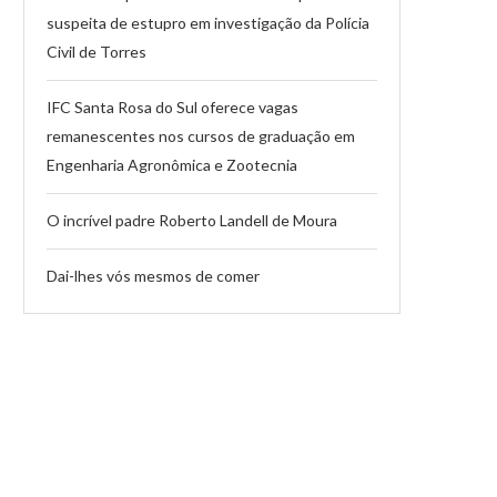
suspeita de estupro em investigação da Polícia
Civil de Torres
IFC Santa Rosa do Sul oferece vagas
remanescentes nos cursos de graduação em
Engenharia Agronômica e Zootecnia
O incrível padre Roberto Landell de Moura
Dai-lhes vós mesmos de comer