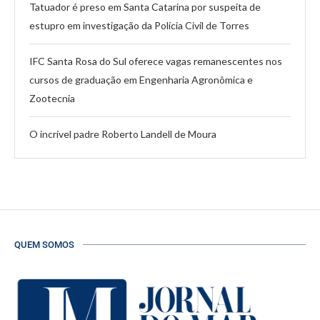
Tatuador é preso em Santa Catarina por suspeita de
estupro em investigação da Polícia Civil de Torres
IFC Santa Rosa do Sul oferece vagas remanescentes nos
cursos de graduação em Engenharia Agronômica e
Zootecnia
O incrível padre Roberto Landell de Moura
QUEM SOMOS