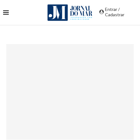
Entrar /
Cadastrar