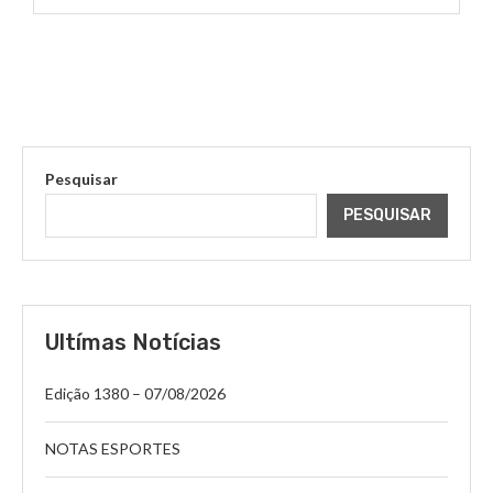
Pesquisar
PESQUISAR
Ultímas Notícias
Edição 1380 – 07/08/2026
NOTAS ESPORTES