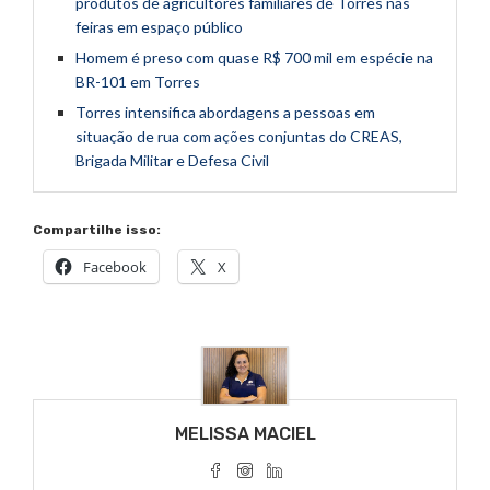
produtos de agricultores familiares de Torres nas
feiras em espaço público
Homem é preso com quase R$ 700 mil em espécie na
BR-101 em Torres
Torres intensifica abordagens a pessoas em
situação de rua com ações conjuntas do CREAS,
Brigada Militar e Defesa Civil
Compartilhe isso:
Facebook
X
MELISSA MACIEL