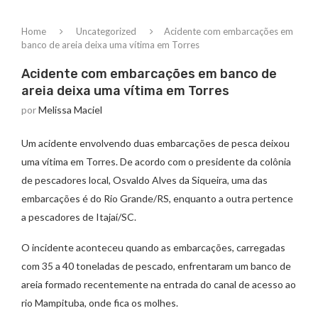
Home
Uncategorized
Acidente com embarcações em
banco de areia deixa uma vítima em Torres
Acidente com embarcações em banco de
areia deixa uma vítima em Torres
por
Melissa Maciel
Um acidente envolvendo duas embarcações de pesca deixou
uma vítima em Torres. De acordo com o presidente da colônia
de pescadores local, Osvaldo Alves da Siqueira, uma das
embarcações é do Rio Grande/RS, enquanto a outra pertence
a pescadores de Itajaí/SC.
O incidente aconteceu quando as embarcações, carregadas
com 35 a 40 toneladas de pescado, enfrentaram um banco de
areia formado recentemente na entrada do canal de acesso ao
rio Mampituba, onde fica os molhes.