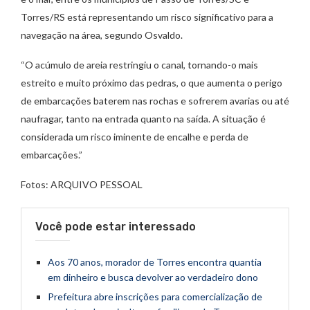
Torres/RS está representando um risco significativo para a
navegação na área, segundo Osvaldo.
“O acúmulo de areia restringiu o canal, tornando-o mais
estreito e muito próximo das pedras, o que aumenta o perigo
de embarcações baterem nas rochas e sofrerem avarias ou até
naufragar, tanto na entrada quanto na saída. A situação é
considerada um risco iminente de encalhe e perda de
embarcações.”
Fotos: ARQUIVO PESSOAL
Você pode estar interessado
Aos 70 anos, morador de Torres encontra quantia
em dinheiro e busca devolver ao verdadeiro dono
Prefeitura abre inscrições para comercialização de