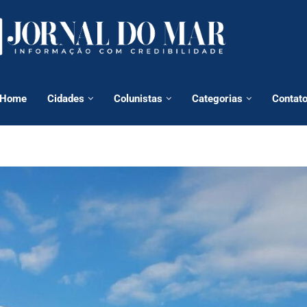
Home
Cidades
Colunistas
Categorias
Contat