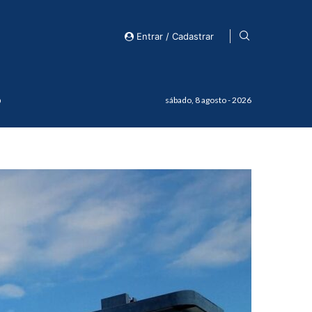
Entrar / Cadastrar
o
sábado, 8 agosto - 2026