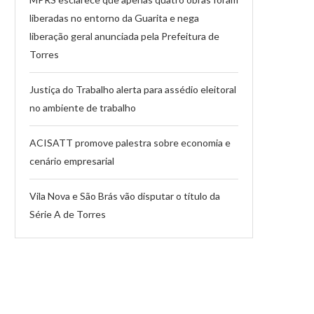
liberadas no entorno da Guarita e nega
liberação geral anunciada pela Prefeitura de
Torres
Justiça do Trabalho alerta para assédio eleitoral
no ambiente de trabalho
ACISATT promove palestra sobre economia e
cenário empresarial
Vila Nova e São Brás vão disputar o título da
Série A de Torres