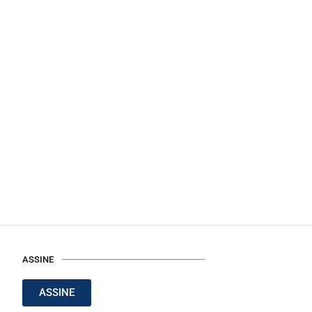
ASSINE
ASSINE