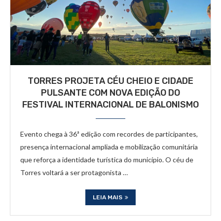
TORRES PROJETA CÉU CHEIO E CIDADE
PULSANTE COM NOVA EDIÇÃO DO
FESTIVAL INTERNACIONAL DE BALONISMO
Evento chega à 36ª edição com recordes de participantes,
presença internacional ampliada e mobilização comunitária
que reforça a identidade turística do município. O céu de
Torres voltará a ser protagonista …
LEIA MAIS