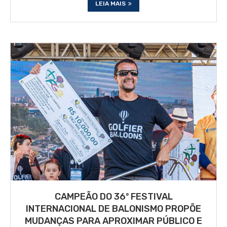
LEIA MAIS
CAMPEÃO DO 36º FESTIVAL
INTERNACIONAL DE BALONISMO PROPÕE
MUDANÇAS PARA APROXIMAR PÚBLICO E