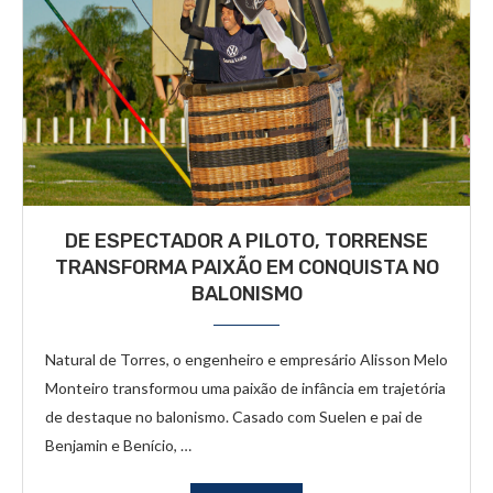
DE ESPECTADOR A PILOTO, TORRENSE
TRANSFORMA PAIXÃO EM CONQUISTA NO
BALONISMO
Natural de Torres, o engenheiro e empresário Alisson Melo
Monteiro transformou uma paixão de infância em trajetória
de destaque no balonismo. Casado com Suelen e pai de
Benjamin e Benício, …