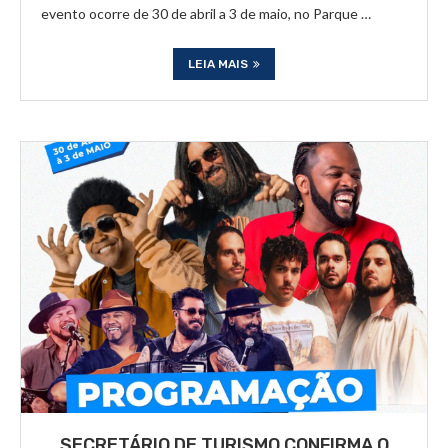
evento ocorre de 30 de abril a 3 de maio, no Parque …
LEIA MAIS
SECRETÁRIO DE TURISMO CONFIRMA O