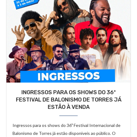
INGRESSOS PARA OS SHOWS DO 36º
FESTIVAL DE BALONISMO DE TORRES JÁ
ESTÃO À VENDA
Ingressos para os shows do 36º Festival Internacional de
Balonismo de Torres já estão disponíveis ao público. O