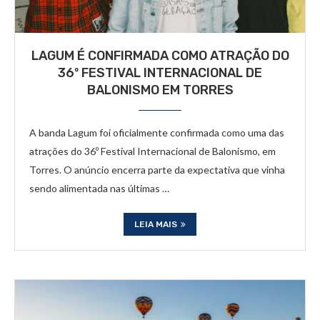
LAGUM É CONFIRMADA COMO ATRAÇÃO DO
36º FESTIVAL INTERNACIONAL DE
BALONISMO EM TORRES
A banda Lagum foi oficialmente confirmada como uma das
atrações do 36º Festival Internacional de Balonismo, em
Torres. O anúncio encerra parte da expectativa que vinha
sendo alimentada nas últimas …
LEIA MAIS