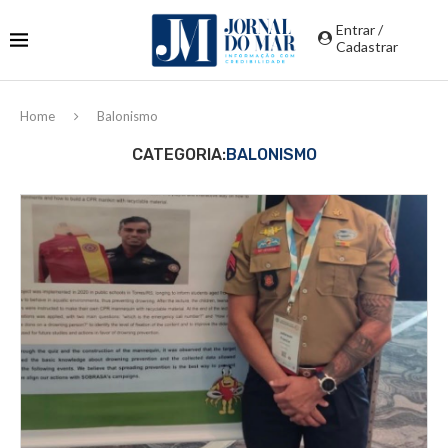
Entrar /
Cadastrar
Home
Balonismo
CATEGORIA:
BALONISMO