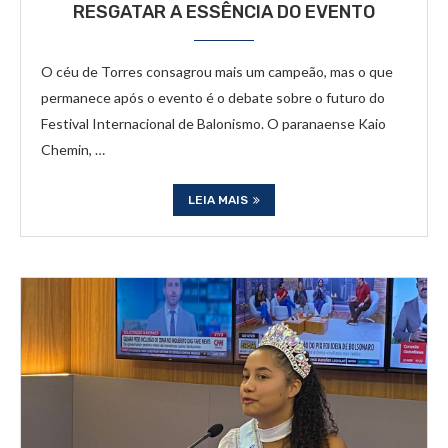
RESGATAR A ESSÊNCIA DO EVENTO
O céu de Torres consagrou mais um campeão, mas o que
permanece após o evento é o debate sobre o futuro do
Festival Internacional de Balonismo. O paranaense Kaio
Chemin, …
LEIA MAIS