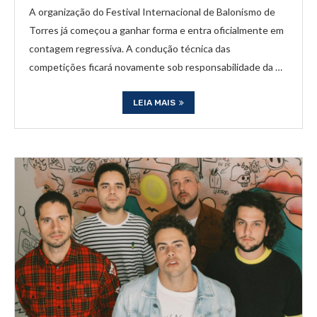
A organização do Festival Internacional de Balonismo de
Torres já começou a ganhar forma e entra oficialmente em
contagem regressiva. A condução técnica das
competições ficará novamente sob responsabilidade da …
LEIA MAIS