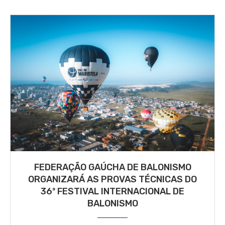
FEDERAÇÃO GAÚCHA DE BALONISMO
ORGANIZARÁ AS PROVAS TÉCNICAS DO
36º FESTIVAL INTERNACIONAL DE
BALONISMO