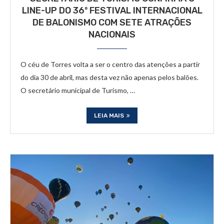
LINE-UP DO 36º FESTIVAL INTERNACIONAL
DE BALONISMO COM SETE ATRAÇÕES
NACIONAIS
O céu de Torres volta a ser o centro das atenções a partir
do dia 30 de abril, mas desta vez não apenas pelos balões.
O secretário municipal de Turismo, …
LEIA MAIS