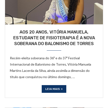
AOS 20 ANOS, VITÓRIA MANUELA,
ESTUDANTE DE FISIOTERAPIA É A NOVA
SOBERANA DO BALONISMO DE TORRES
Recém-eleita soberana do 36º e do 37º Festival
Internacional de Balonismo de Torres, Vitória Manuela
Martins Lacerda da Silva, ainda assimila a dimensão do
título que conquistou no último domingo, …
LEIA MAIS