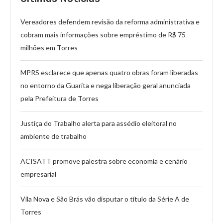
Vereadores defendem revisão da reforma administrativa e
cobram mais informações sobre empréstimo de R$ 75
milhões em Torres
MPRS esclarece que apenas quatro obras foram liberadas
no entorno da Guarita e nega liberação geral anunciada
pela Prefeitura de Torres
Justiça do Trabalho alerta para assédio eleitoral no
ambiente de trabalho
ACISATT promove palestra sobre economia e cenário
empresarial
Vila Nova e São Brás vão disputar o título da Série A de
Torres