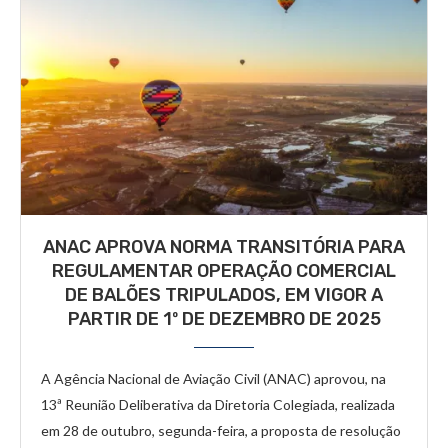
ANAC APROVA NORMA TRANSITÓRIA PARA
REGULAMENTAR OPERAÇÃO COMERCIAL
DE BALÕES TRIPULADOS, EM VIGOR A
PARTIR DE 1º DE DEZEMBRO DE 2025
A Agência Nacional de Aviação Civil (ANAC) aprovou, na
13ª Reunião Deliberativa da Diretoria Colegiada, realizada
em 28 de outubro, segunda-feira, a proposta de resolução