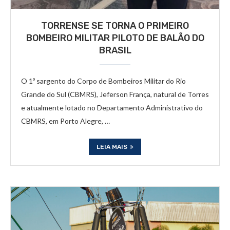
TORRENSE SE TORNA O PRIMEIRO
BOMBEIRO MILITAR PILOTO DE BALÃO DO
BRASIL
O 1º sargento do Corpo de Bombeiros Militar do Rio
Grande do Sul (CBMRS), Jeferson França, natural de Torres
e atualmente lotado no Departamento Administrativo do
CBMRS, em Porto Alegre, …
LEIA MAIS