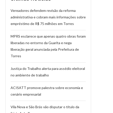
Vereadores defendem revisão da reforma
administrativa e cobram mais informações sobre
empréstimo de R$ 75 milhões em Torres
MPRS esclarece que apenas quatro obras foram
liberadas no entorno da Guarita e nega
liberação geral anunciada pela Prefeitura de
Torres
Justiça do Trabalho alerta para assédio eleitoral
no ambiente de trabalho
ACISATT promove palestra sobre economia e
cenário empresarial
Vila Nova e São Brás vão disputar o título da