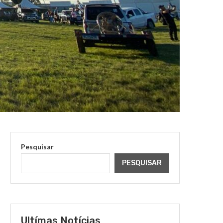
Pesquisar
PESQUISAR
Ultímas Notícias