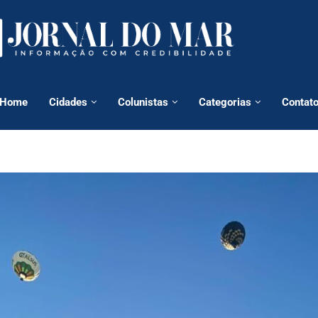
Home
Cidades
Colunistas
Categorias
Contat