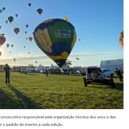
onsecutivo responsável pela organização técnica dos voos e das
r o padrão do evento a cada edição.