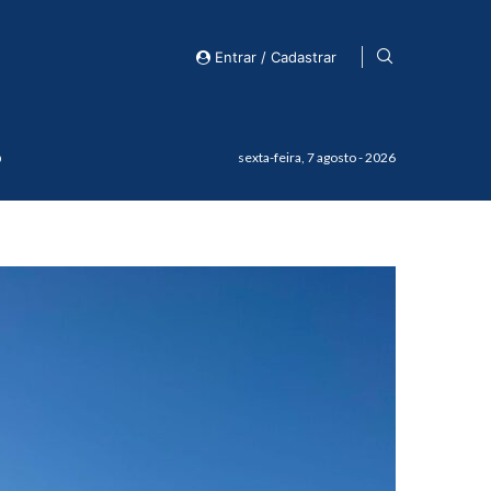
Entrar / Cadastrar
o
sexta-feira, 7 agosto - 2026