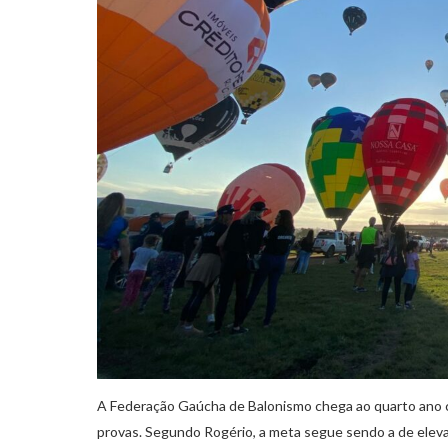
A Federação Gaúcha de Balonismo chega ao quarto ano c
provas. Segundo Rogério, a meta segue sendo a de eleva