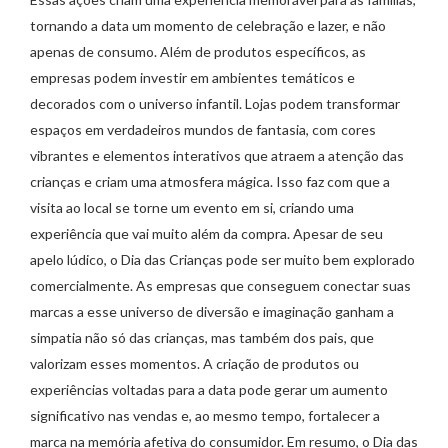
tornando a data um momento de celebração e lazer, e não
apenas de consumo. Além de produtos específicos, as
empresas podem investir em ambientes temáticos e
decorados com o universo infantil. Lojas podem transformar
espaços em verdadeiros mundos de fantasia, com cores
vibrantes e elementos interativos que atraem a atenção das
crianças e criam uma atmosfera mágica. Isso faz com que a
visita ao local se torne um evento em si, criando uma
experiência que vai muito além da compra. Apesar de seu
apelo lúdico, o Dia das Crianças pode ser muito bem explorado
comercialmente. As empresas que conseguem conectar suas
marcas a esse universo de diversão e imaginação ganham a
simpatia não só das crianças, mas também dos pais, que
valorizam esses momentos. A criação de produtos ou
experiências voltadas para a data pode gerar um aumento
significativo nas vendas e, ao mesmo tempo, fortalecer a
marca na memória afetiva do consumidor. Em resumo, o Dia das