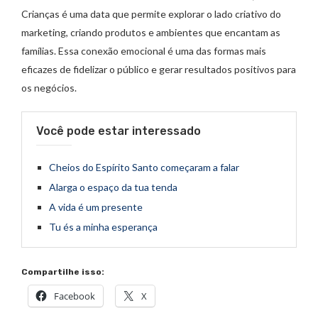
Crianças é uma data que permite explorar o lado criativo do
marketing, criando produtos e ambientes que encantam as
famílias. Essa conexão emocional é uma das formas mais
eficazes de fidelizar o público e gerar resultados positivos para
os negócios.
Você pode estar interessado
Cheios do Espírito Santo começaram a falar
Alarga o espaço da tua tenda
A vida é um presente
Tu és a minha esperança
Compartilhe isso:
Facebook
X