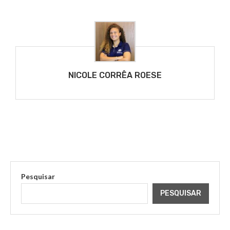
NICOLE CORRÊA ROESE
Pesquisar
PESQUISAR