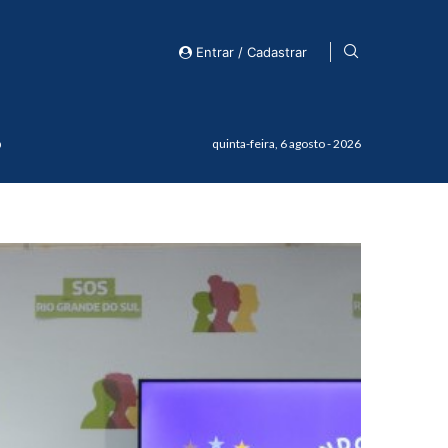
Entrar / Cadastrar
o
quinta-feira, 6 agosto - 2026