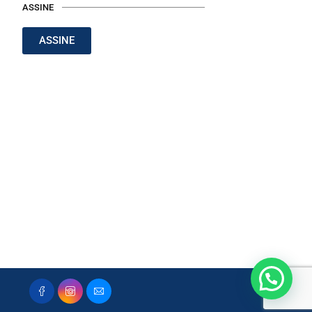
ASSINE
ASSINE