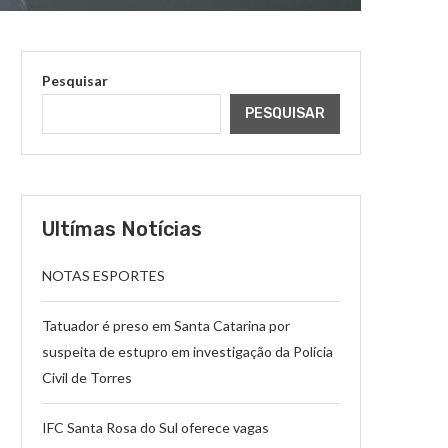
Pesquisar
PESQUISAR
Ultímas Notícias
NOTAS ESPORTES
Tatuador é preso em Santa Catarina por
suspeita de estupro em investigação da Polícia
Civil de Torres
IFC Santa Rosa do Sul oferece vagas