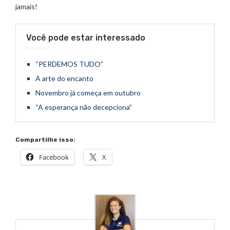
jamais!
Você pode estar interessado
“PERDEMOS TUDO”
A arte do encanto
Novembro já começa em outubro
“A esperança não decepciona”
Compartilhe isso:
Facebook
X