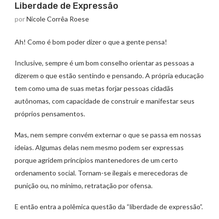
Liberdade de Expressão
por
Nicole Corrêa Roese
Ah! Como é bom poder dizer o que a gente pensa!
Inclusive, sempre é um bom conselho orientar as pessoas a
dizerem o que estão sentindo e pensando. A própria educação
tem como uma de suas metas forjar pessoas cidadãs
autônomas, com capacidade de construir e manifestar seus
próprios pensamentos.
Mas, nem sempre convém externar o que se passa em nossas
ideias. Algumas delas nem mesmo podem ser expressas
porque agridem princípios mantenedores de um certo
ordenamento social. Tornam-se ilegais e merecedoras de
punição ou, no mínimo, retratação por ofensa.
E então entra a polêmica questão da “liberdade de expressão”.