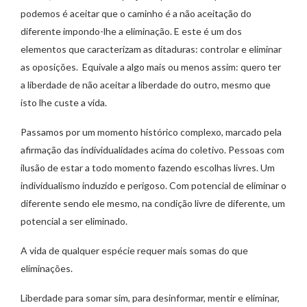
podemos é aceitar que o caminho é a não aceitação do
diferente impondo-lhe a eliminação. E este é um dos
elementos que caracterizam as ditaduras: controlar e eliminar
as oposições. Equivale a algo mais ou menos assim: quero ter
a liberdade de não aceitar a liberdade do outro, mesmo que
isto lhe custe a vida.
Passamos por um momento histórico complexo, marcado pela
afirmação das individualidades acima do coletivo. Pessoas com
ilusão de estar a todo momento fazendo escolhas livres. Um
individualismo induzido e perigoso. Com potencial de eliminar o
diferente sendo ele mesmo, na condição livre de diferente, um
potencial a ser eliminado.
A vida de qualquer espécie requer mais somas do que
eliminações.
Liberdade para somar sim, para desinformar, mentir e eliminar,