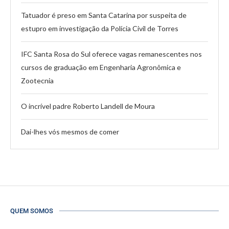
Tatuador é preso em Santa Catarina por suspeita de
estupro em investigação da Polícia Civil de Torres
IFC Santa Rosa do Sul oferece vagas remanescentes nos
cursos de graduação em Engenharia Agronômica e
Zootecnia
O incrível padre Roberto Landell de Moura
Dai-lhes vós mesmos de comer
QUEM SOMOS