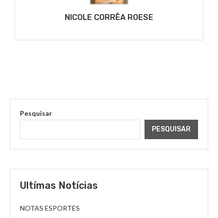
NICOLE CORRÊA ROESE
Pesquisar
PESQUISAR
Ultímas Notícias
NOTAS ESPORTES