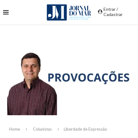
Entrar /
Cadastrar
Home
Colunistas
Liberdade de Expressão